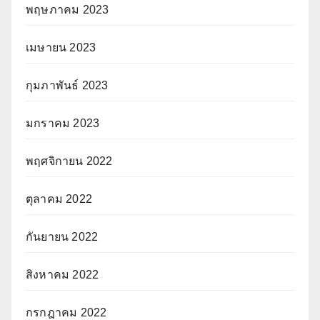
พฤษภาคม 2023
เมษายน 2023
กุมภาพันธ์ 2023
มกราคม 2023
พฤศจิกายน 2022
ตุลาคม 2022
กันยายน 2022
สิงหาคม 2022
กรกฎาคม 2022