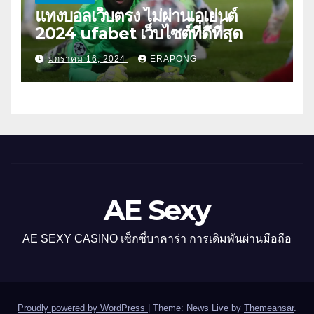
แทงบอลเว็บตรง ไม่ผ่านเอเย่นต์
2024 ufabet เว็บไซต์ที่ดีที่สุด
มกราคม 16, 2024
ERAPONG
AE Sexy
AE SEXY CASINO เซ็กซี่บาคาร่า การเดิมพันผ่านมือถือ
Proudly powered by WordPress
|
Theme: News Live by
Themeansar
.