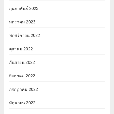
กุมภาพันธ์ 2023
มกราคม 2023
พฤศจิกายน 2022
ตุลาคม 2022
กันยายน 2022
สิงหาคม 2022
กรกฎาคม 2022
มิถุนายน 2022