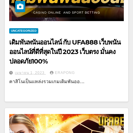
UNCATEGORIZED
เดิมพันพนันออนไลน์ กับ UFA888 เว็บพนัน
ออนไลน์ที่ดีที่สุดในปี 2023 เว็บตรง มั่นคง
ปลอดภัย100%
เมษายน 1, 2023
ERAPONG
คาสิโนเป็นแหล่งรวมเกมเดิมพันออ…