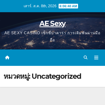
Skip
เสาร์. ส.ค. 8th, 2026
6:06:41 AM
to
content
AE Sexy
AE SEXY CASINO เซ็กซี่บาคาร่า การเดิมพันผ่านมือ
ถือ
หมวดหมู่:
Uncategorized