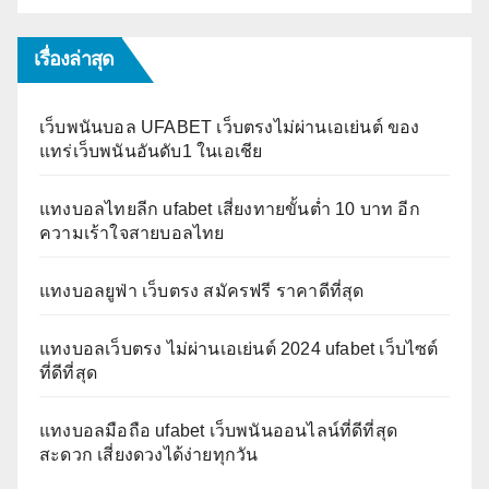
เรื่องล่าสุด
เว็บพนันบอล UFABET เว็บตรงไม่ผ่านเอเย่นต์ ของ
แทร่เว็บพนันอันดับ1 ในเอเชีย
แทงบอลไทยลีก ufabet เสี่ยงทายขั้นต่ำ 10 บาท อีก
ความเร้าใจสายบอลไทย
แทงบอลยูฟ่า เว็บตรง สมัครฟรี ราคาดีที่สุด
แทงบอลเว็บตรง ไม่ผ่านเอเย่นต์ 2024 ufabet เว็บไซต์
ที่ดีที่สุด
แทงบอลมือถือ ufabet เว็บพนันออนไลน์ที่ดีที่สุด
สะดวก เสี่ยงดวงได้ง่ายทุกวัน