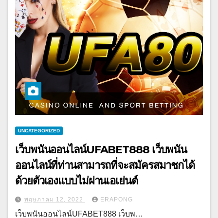
UNCATEGORIZED
เว็บพนันออนไลน์UFABET888 เว็บพนัน
ออนไลน์ที่ท่านสามารถที่จะสมัครสมาชกได้
ด้วยตัวเองแบบไม่ผ่านเอเย่นต์
พฤษภาคม 12, 2022
ERAPONG
เว็บพนันออนไลน์UFABET888 เว็บพ…