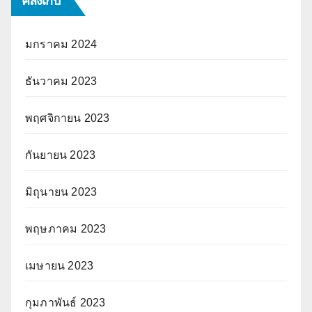
คลังเก็บ
มกราคม 2024
ธันวาคม 2023
พฤศจิกายน 2023
กันยายน 2023
มิถุนายน 2023
พฤษภาคม 2023
เมษายน 2023
กุมภาพันธ์ 2023