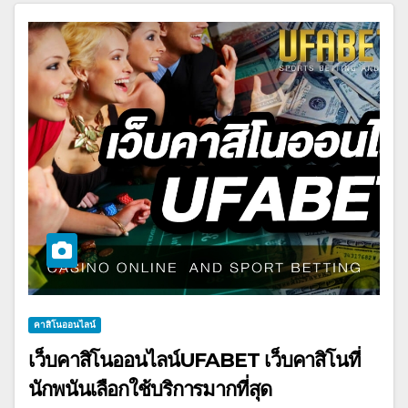
คาสิโนออนไลน์
เว็บคาสิโนออนไลน์UFABET เว็บคาสิโนที่
นักพนันเลือกใช้บริการมากที่สุด