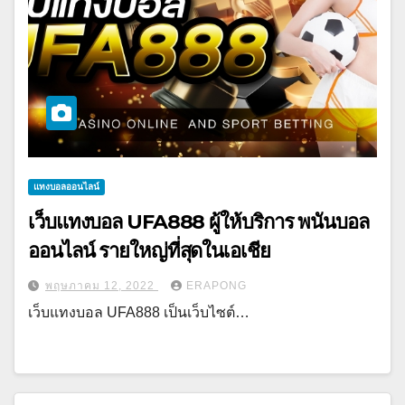
แทงบอลออนไลน์
เว็บแทงบอล UFA888 ผู้ให้บริการ พนันบอล
ออนไลน์ รายใหญ่ที่สุดในเอเชีย
พฤษภาคม 12, 2022
ERAPONG
เว็บแทงบอล UFA888 เป็นเว็บไซต์…