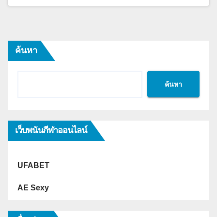
ค้นหา
ค้นหา
เว็บพนันกีฬาออนไลน์
UFABET
AE Sexy