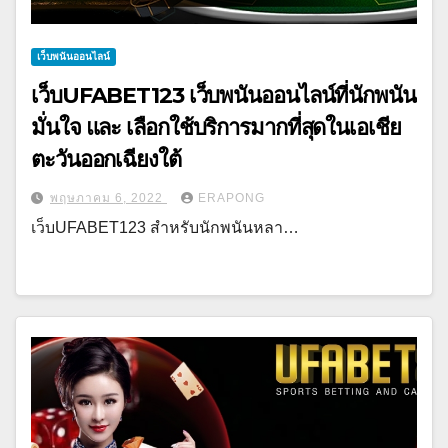
เว็บพนันออนไลน์
เว็บUFABET123 เว็บพนันออนไลน์ที่นักพนัน
มั่นใจ และ เลือกใช้บริการมากที่สุดในเอเชีย
ตะวันออกเฉียงใต้
พฤษภาคม 6, 2022
ERAPONG
เว็บUFABET123 สำหรับนักพนันหลา…