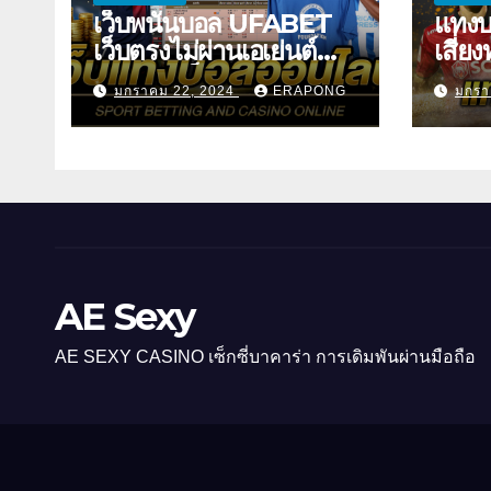
เว็บพนันบอล UFABET
แทงบ
เว็บตรงไม่ผ่านเอเย่นต์
เสี่ย
ของแทร่เว็บพนันอันดับ1
อีกค
มกราคม 22, 2024
ERAPONG
มกรา
ในเอเชีย
ไทย
AE Sexy
AE SEXY CASINO เซ็กซี่บาคาร่า การเดิมพันผ่านมือถือ