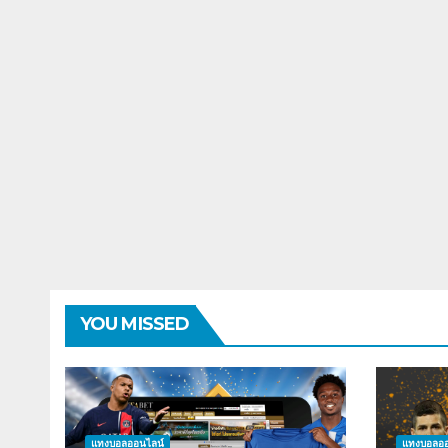
YOU MISSED
แทงบอลออนไลน์
แทงบอลออ