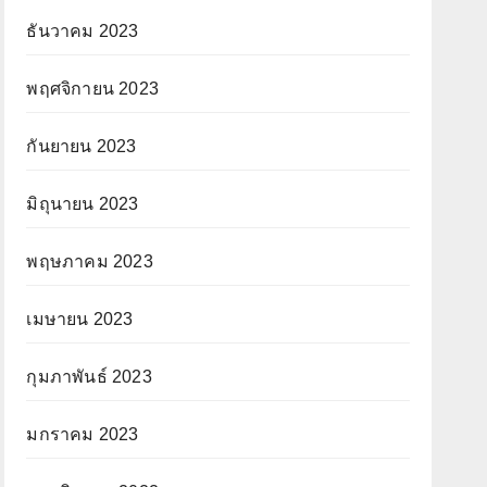
ธันวาคม 2023
พฤศจิกายน 2023
กันยายน 2023
มิถุนายน 2023
พฤษภาคม 2023
เมษายน 2023
กุมภาพันธ์ 2023
มกราคม 2023