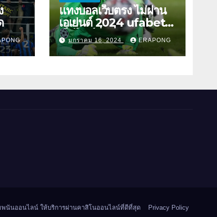
ง
แทงบอลเว็บตรง ไม่ผ่าน
ุด
เอเย่นต์ 2024 ufabet
เว็บไซต์ที่ดีที่สุด
APONG
มกราคม 16, 2024
ERAPONG
ันออนไลน์ ให้บริการผ่านคาสิโนออนไลน์ที่ดีที่สุด
Privacy Policy