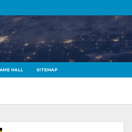
AME HALL
SITEMAP