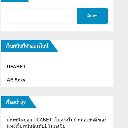
ค้นหา
เว็บพนันกีฬาออนไลน์
UFABET
AE Sexy
เรื่องล่าสุด
เว็บพนันบอล UFABET เว็บตรงไม่ผ่านเอเย่นต์ ของ
แทร่เว็บพนันอันดับ1 ในเอเชีย