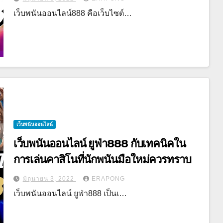
เว็บพนันออนไลน์888 คือเว็บไซต์…
เว็บพนันออนไลน์
เว็บพนันออนไลน์ ยูฟ่า888 กับเทคนิคใน
การเล่นคาสิโนที่นักพนันมือใหม่ควรทราบ
มิถุนายน 3, 2022
ERAPONG
เว็บพนันออนไลน์ ยูฟ่า888 เป็นเ…