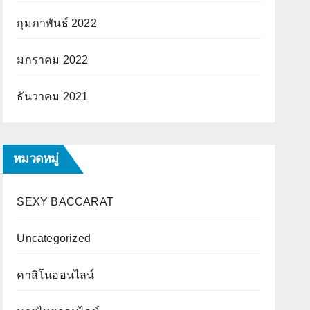
กุมภาพันธ์ 2022
มกราคม 2022
ธันวาคม 2021
หมวดหมู่
SEXY BACCARAT
Uncategorized
คาสิโนออนไลน์