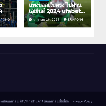
ง
แทงบอลเว็บตรง ไม่ผ่าน
ุด
เอเย่นต์ 2024 ufabet
เว็บไซต์ที่ดีที่สุด
APONG
มกราคม 16, 2024
ERAPONG
ันออนไลน์ ให้บริการผ่านคาสิโนออนไลน์ที่ดีที่สุด
Privacy Policy