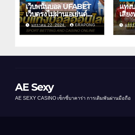
เว็บพนันบอล UFABET
แทงบ
เว็บตรงไม่ผ่านเอเย่นต์
เสี่ย
ของแทร่เว็บพนันอันดับ1
อีกค
มกราคม 22, 2024
ERAPONG
มกรา
ในเอเชีย
ไทย
AE Sexy
AE SEXY CASINO เซ็กซี่บาคาร่า การเดิมพันผ่านมือถือ