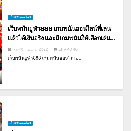
เว็บพนันออนไลน์
เว็บพนันยูฟ่า888 เกมพนันออนไลน์ที่เล่น
แล้วได้เงินจริง และมีเกมพนันให้เลือกเล่น
มากที่สุดในประเทศไทย
พฤศจิกายน 1, 2022
ERAPONG
เว็บพนันยูฟ่า888 เกมพนันออนไลน…
เว็บพนันออนไลน์