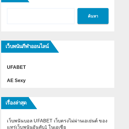
ค้นหา
เว็บพนันกีฬาออนไลน์
UFABET
AE Sexy
เรื่องล่าสุด
เว็บพนันบอล UFABET เว็บตรงไม่ผ่านเอเย่นต์ ของ
แทร่เว็บพนันอันดับ1 ในเอเชีย