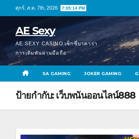
Skip
ศุกร์. ส.ค. 7th, 2026
7:05:15 PM
to
content
AE Sexy
AE SEXY CASINO เซ็กซี่บาคาร่า
การเดิมพันผ่านมือถือ
SA GAMING
JOKER GAMING
G
ป้ายกำกับ:
เว็บพนันออนไลน์888