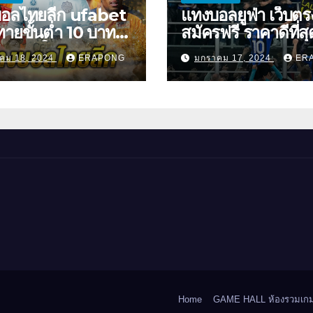
อลไทยลีก ufabet
แทงบอลยูฟ่า เว็บตร
งทายขั้นต่ำ 10 บาท
สมัครฟรี ราคาดีที่ส
วามเร้าใจสายบอล
คม 18, 2024
ERAPONG
มกราคม 17, 2024
ER
Home
GAME HALL ห้องรวมเกมพน