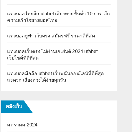
แทงบอลไทยลีก ufabet เสี่ยงทายขั้นต่ำ 10 บาท อีก
ความเร้าใจสายบอลไทย
แทงบอลยูฟ่า เว็บตรง สมัครฟรี ราคาดีที่สุด
แทงบอลเว็บตรง ไม่ผ่านเอเย่นต์ 2024 ufabet
เว็บไซต์ที่ดีที่สุด
แทงบอลมือถือ ufabet เว็บพนันออนไลน์ที่ดีที่สุด
สะดวก เสี่ยงดวงได้ง่ายทุกวัน
คลังเก็บ
มกราคม 2024