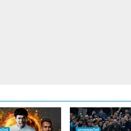
นไลน์
แทงบอลออนไลน์