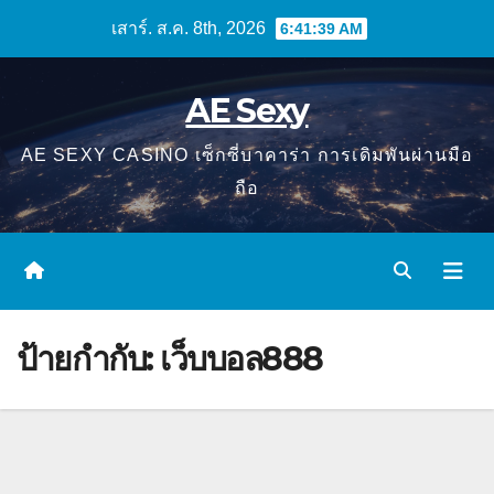
Skip
เสาร์. ส.ค. 8th, 2026
6:41:39 AM
to
content
AE Sexy
AE SEXY CASINO เซ็กซี่บาคาร่า การเดิมพันผ่านมือ
ถือ
ป้ายกำกับ:
เว็บบอล888