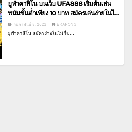
ยูฟ่าคาสิโน บนเว็บ UFA888 เริ่มต้นเล่น
พนันขั้นต่ำเพียง 10 บาท สมัครเล่นง่ายในไม่
กี่ขั้นตอน มั่นใจได้ว่าปลอดภัย ให้บริการไม่
กุมภาพันธ์ 8, 2022
ERAPONG
ผ่านเอเย่นต์
ยูฟ่าคาสิโน สมัครง่ายในไม่กี่ข…