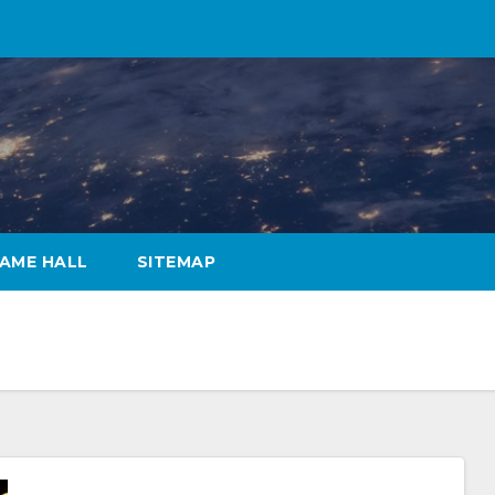
AME HALL
SITEMAP