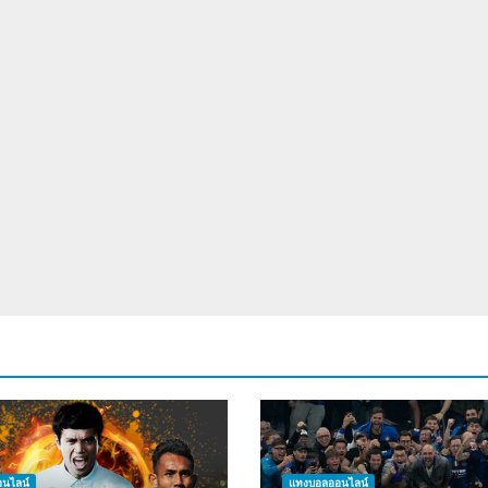
นไลน์
แทงบอลออนไลน์