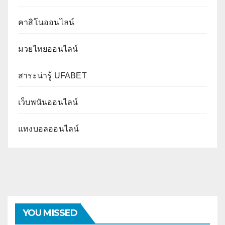
คาสิโนออนไลน์
มวยไทยออนไลน์
สาระน่ารู้ UFABET
เว็บพนันออนไลน์
แทงบอลออนไลน์
YOU MISSED