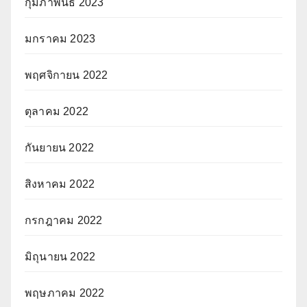
กุมภาพันธ์ 2023
มกราคม 2023
พฤศจิกายน 2022
ตุลาคม 2022
กันยายน 2022
สิงหาคม 2022
กรกฎาคม 2022
มิถุนายน 2022
พฤษภาคม 2022