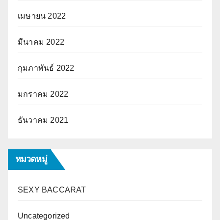
เมษายน 2022
มีนาคม 2022
กุมภาพันธ์ 2022
มกราคม 2022
ธันวาคม 2021
หมวดหมู่
SEXY BACCARAT
Uncategorized