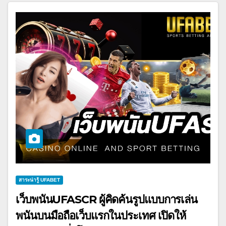
สาระน่ารู้ UFABET
เว็บพนันUFASCR ผู้คิดค้นรูปแบบการเล่น
พนันบนมือถือเว็บแรกในประเทศ เปิดให้