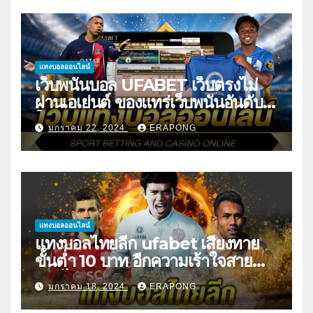
แทงบอลออนไลน์
เว็บพนันบอล UFABET เว็บตรงไม่
ผ่านเอเย่นต์ ของแทร่เว็บพนันอันดับ1
ในเอเชีย
มกราคม 22, 2024
ERAPONG
แทงบอลออนไลน์
แทงบอลไทยลีก ufabet เสี่ยงทาย
ขั้นต่ำ 10 บาท อีกความเร้าใจสาย
บอลไทย
มกราคม 18, 2024
ERAPONG