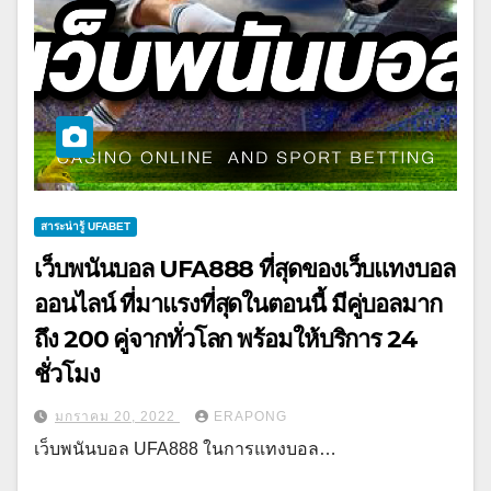
สาระน่ารู้ UFABET
เว็บพนันบอล UFA888 ที่สุดของเว็บแทงบอล
ออนไลน์ ที่มาแรงที่สุดในตอนนี้ มีคู่บอลมาก
ถึง 200 คู่จากทั่วโลก พร้อมให้บริการ 24
ชั่วโมง
มกราคม 20, 2022
ERAPONG
เว็บพนันบอล UFA888 ในการแทงบอล…