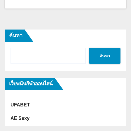
ค้นหา
ค้นหา
เว็บพนันกีฬาออนไลน์
UFABET
AE Sexy