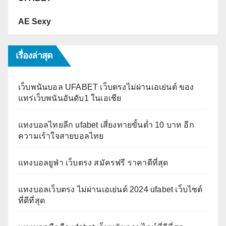
AE Sexy
เรื่องล่าสุด
เว็บพนันบอล UFABET เว็บตรงไม่ผ่านเอเย่นต์ ของ
แทร่เว็บพนันอันดับ1 ในเอเชีย
แทงบอลไทยลีก ufabet เสี่ยงทายขั้นต่ำ 10 บาท อีก
ความเร้าใจสายบอลไทย
แทงบอลยูฟ่า เว็บตรง สมัครฟรี ราคาดีที่สุด
แทงบอลเว็บตรง ไม่ผ่านเอเย่นต์ 2024 ufabet เว็บไซต์
ที่ดีที่สุด