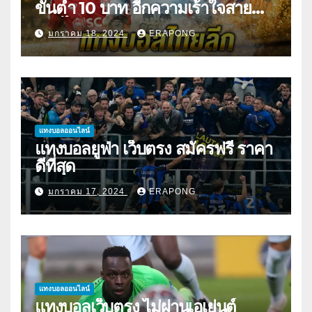
ขั้นต่ำ 10 บาท อีกความเร้าใจสาย
บอลไทย
มกราคม 18, 2024
ERAPONG
แทงบอลออนไลน์
แทงบอลยูฟ่า เว็บตรง สมัครฟรี ราคา
ดีที่สุด
มกราคม 17, 2024
ERAPONG
แทงบอลออนไลน์
แทงบอลเว็บตรง ไม่ผ่านเอเย่นต์