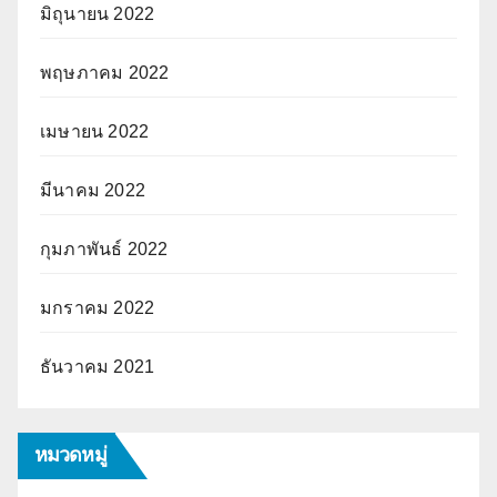
มิถุนายน 2022
พฤษภาคม 2022
เมษายน 2022
มีนาคม 2022
กุมภาพันธ์ 2022
มกราคม 2022
ธันวาคม 2021
หมวดหมู่