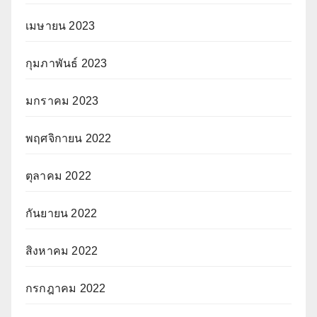
เมษายน 2023
กุมภาพันธ์ 2023
มกราคม 2023
พฤศจิกายน 2022
ตุลาคม 2022
กันยายน 2022
สิงหาคม 2022
กรกฎาคม 2022