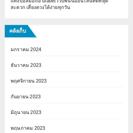
แทงบอลมือถือ ufabet เว็บพนันออนไลน์ที่ดีที่สุด
สะดวก เสี่ยงดวงได้ง่ายทุกวัน
คลังเก็บ
มกราคม 2024
ธันวาคม 2023
พฤศจิกายน 2023
กันยายน 2023
มิถุนายน 2023
พฤษภาคม 2023