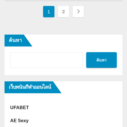
Posts
1
2
pagination
ค้นหา
ค้นหา
เว็บพนันกีฬาออนไลน์
UFABET
AE Sexy