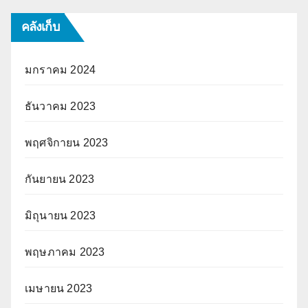
คลังเก็บ
มกราคม 2024
ธันวาคม 2023
พฤศจิกายน 2023
กันยายน 2023
มิถุนายน 2023
พฤษภาคม 2023
เมษายน 2023