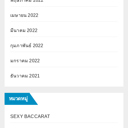
พฤษภาคม 2022
เมษายน 2022
มีนาคม 2022
กุมภาพันธ์ 2022
มกราคม 2022
ธันวาคม 2021
หมวดหมู่
SEXY BACCARAT