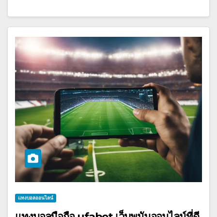
แทงบอลออนไลน์
แทงบอลมือถือ ufabet เว็บพนันออนไลน์ที่ดี