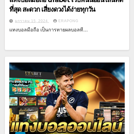
ที่สุด สะดวก เสี่ยงดวงได้ง่ายทุกวัน
มกราคม 15, 2024
ERAPONG
แทงบอลมือถือ เป็นการทายผลบอลที…