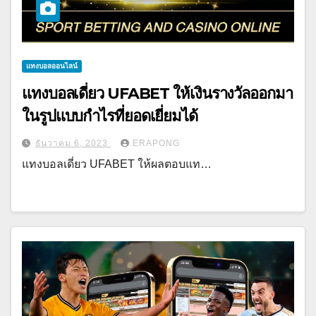
แทงบอลออนไลน์
แทงบอลเดี่ยว UFABET ให้เงินรางวัลออกมา
ในรูปแบบกำไรที่ยอดเยี่ยมได้
ธันวาคม 6, 2023
ERAPONG
แทงบอลเดี่ยว UFABET ให้ผลตอบแท…