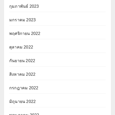
กุมภาพันธ์ 2023
มกราคม 2023
พฤศจิกายน 2022
ตุลาคม 2022
กันยายน 2022
สิงหาคม 2022
กรกฎาคม 2022
มิถุนายน 2022