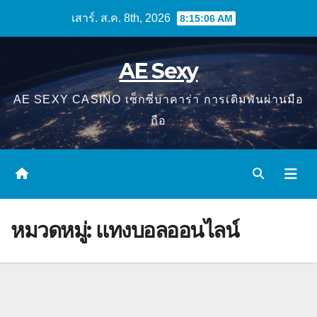
Skip
เสาร์. ส.ค. 8th, 2026
8:15:08 AM
to
content
AE Sexy
AE SEXY CASINO เซ็กซี่บาคาร่า การเดิมพันผ่านมือ
ถือ
หมวดหมู่:
แทงบอลออนไลน์