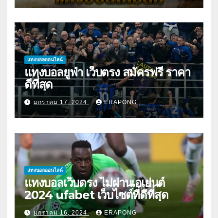
แทงบอลออนไลน์
แทงบอลยูฟ่า เว็บตรง สมัครฟรี ราคา
ดีที่สุด
มกราคม 17, 2024
ERAPONG
แทงบอลออนไลน์
แทงบอลเว็บตรง ไม่ผ่านเอเย่นต์
2024 ufabet เว็บไซต์ที่ดีที่สุด
มกราคม 16, 2024
ERAPONG