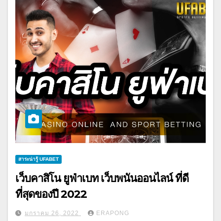
สาระน่ารู้ UFABET
เว็บคาสิโน ยูฟ่าเบท เว็บพนันออนไลน์ ที่ดี
ที่สุดของปี 2022
มกราคม 26, 2022
ERAPONG