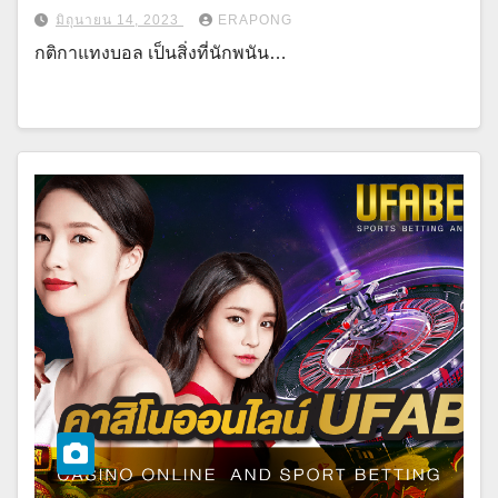
มิถุนายน 14, 2023
ERAPONG
กติกาแทงบอล เป็นสิ่งที่นักพนัน…