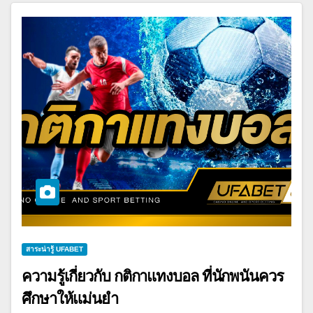
สาระน่ารู้ UFABET
ความรู้เกี่ยวกับ กติกาแทงบอล ที่นักพนันควร
ศึกษาให้แม่นยำ