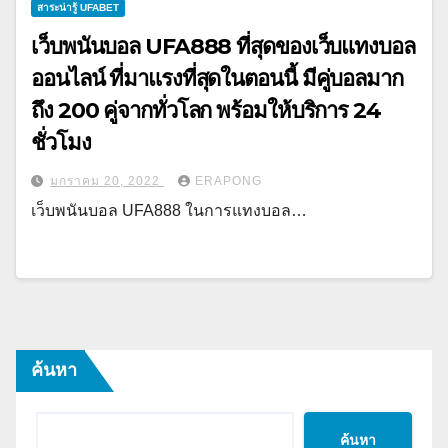
สาระน่ารู้ UFABET
เว็บพนันบอล UFA888 ที่สุดของเว็บแทงบอล
ออนไลน์ ที่มาแรงที่สุดในตอนนี้ มีคู่บอลมาก
ถึง 200 คู่จากทั่วโลก พร้อมให้บริการ 24
ชั่วโมง
มกราคม 20, 2022
ERAPONG
เว็บพนันบอล UFA888 ในการแทงบอล…
ค้นหา
ค้นหา