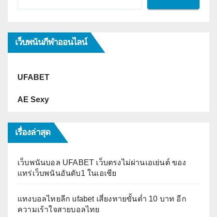
เว็บพนันกีฬาออนไลน์
UFABET
AE Sexy
เรื่องล่าสุด
เว็บพนันบอล UFABET เว็บตรงไม่ผ่านเอเย่นต์ ของ
แทร่เว็บพนันอันดับ1 ในเอเชีย
แทงบอลไทยลีก ufabet เสี่ยงทายขั้นต่ำ 10 บาท อีก
ความเร้าใจสายบอลไทย