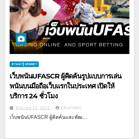
สาระน่ารู้ UFABET
เว็บพนันUFASCR ผู้คิดค้นรูปแบบการเล่น
พนันบนมือถือเว็บแรกในประเทศ เปิดให้
บริการ 24 ชั่วโมง
มิถุนายน 16, 2022
ERAPONG
เว็บพนันUFASCR ผู้คิดค้นและพัฒ…