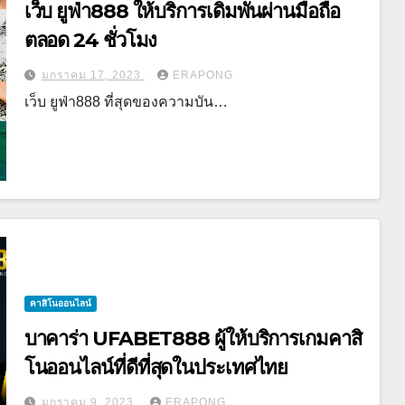
เว็บ ยูฟ่า888 ให้บริการเดิมพันผ่านมือถือ
ตลอด 24 ชั่วโมง
มกราคม 17, 2023
ERAPONG
เว็บ ยูฟ่า888 ที่สุดของความบัน…
คาสิโนออนไลน์
บาคาร่า UFABET888 ผู้ให้บริการเกมคาสิ
โนออนไลน์ที่ดีที่สุดในประเทศไทย
มกราคม 9, 2023
ERAPONG