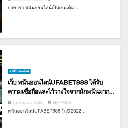
บาคาร่า พนันออนไลน์เป็นเกมเดิม…
คาสิโนออนไลน์
เว็บ พนันออนไลน์UFABET888 ได้รับ
ความเชื่อถือและไว้วางใจจากนักพนันมาก
ที่สุดในเอเชีย
ตุลาคม 31, 2022
ERAPONG
พนันออนไลน์UFABET888 ในปี 2022…