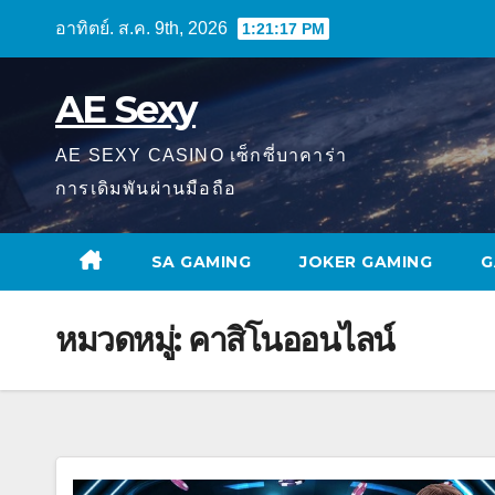
Skip
อาทิตย์. ส.ค. 9th, 2026
1:21:18 PM
to
content
AE Sexy
AE SEXY CASINO เซ็กซี่บาคาร่า
การเดิมพันผ่านมือถือ
SA GAMING
JOKER GAMING
G
หมวดหมู่:
คาสิโนออนไลน์