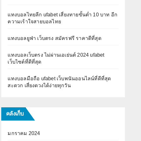
แทงบอลไทยลีก ufabet เสี่ยงทายขั้นต่ำ 10 บาท อีก
ความเร้าใจสายบอลไทย
แทงบอลยูฟ่า เว็บตรง สมัครฟรี ราคาดีที่สุด
แทงบอลเว็บตรง ไม่ผ่านเอเย่นต์ 2024 ufabet
เว็บไซต์ที่ดีที่สุด
แทงบอลมือถือ ufabet เว็บพนันออนไลน์ที่ดีที่สุด
สะดวก เสี่ยงดวงได้ง่ายทุกวัน
คลังเก็บ
มกราคม 2024