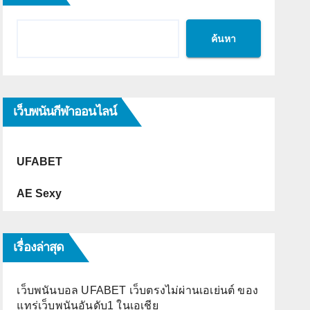
ค้นหา
เว็บพนันกีฬาออนไลน์
UFABET
AE Sexy
เรื่องล่าสุด
เว็บพนันบอล UFABET เว็บตรงไม่ผ่านเอเย่นต์ ของ
แทร่เว็บพนันอันดับ1 ในเอเชีย