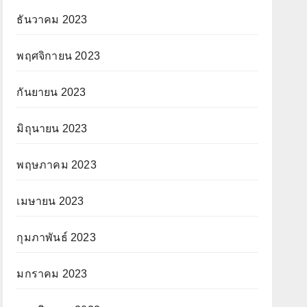
ธันวาคม 2023
พฤศจิกายน 2023
กันยายน 2023
มิถุนายน 2023
พฤษภาคม 2023
เมษายน 2023
กุมภาพันธ์ 2023
มกราคม 2023