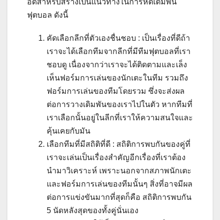
อดสำหรับสร้างเป็นแนวทางในการหัดเดิมพัน
ฟุตบอล ดังนี้
คัดเลือกลีกที่ตัวเองชื่นชอบ : เป็นเรื่องที่ดีถ้า
เราจะได้เลือกทีมจากลีกที่มีทีมฟุตบอลที่เรา
ชอบดู เนื่องจากว่าเราจะได้ติดตามและเล็ง
เห็นฟอร์มการเล่นของนักเตะในทีม รวมถึง
ฟอร์มการเล่นของทีมโดยรวม ซึ่งจะส่งผล
ต่อการวางเดิมพันของเราไปในตัว หากทีมที่
เราเลือกนั้นอยู่ในลีกที่เราให้ความสนใจและ
คุ้นเคยกับมัน
เลือกทีมที่มีสถิติที่ดี : สถิติการพบกันของคู่ที่
เราจะเล่นเป็นเรื่องสำคัญอีกเรื่องที่เราต้อง
นำมาวิเคราะห์ เพราะนอกจากสภาพนักเตะ
และฟอร์มการเล่นของทีมนั้นๆ สิ่งที่อาจมีผล
ต่อการแข่งขันมากที่สุดก็คือ สถิติการพบกัน
5 นัดหลังสุดของทั้งคู่นั่นเอง