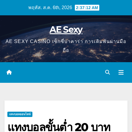
Skip
พฤหัส. ส.ค. 6th, 2026
2:37:13 AM
to
content
AE Sexy
AE SEXY CASINO เซ็กซี่บาคาร่า การเดิมพันผ่านมือ
ถือ
แทงบอลออนไลน์
แทงบอลขั้นต่ำ 20 บาท