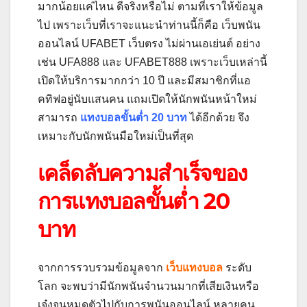
มากน้อยแค่ไหน ดีจริงหรือไม่ ตามที่เราให้ข้อมูล
ไป เพราะเว็บที่เราจะแนะนำท่านนี้ก็คือ เว็บพนัน
ออนไลน์ UFABET เว็บตรง ไม่ผ่านเอ
เ
ย่น
ต์
อย่าง
เช่น UFA888 และ UFABET888 เพราะเว็บเหล่านี้
เปิดให้บริการมากกว่า 10 ปี และมีสมาชิกที่
แอ
คทิฟ
อยู่นับแสนคน แถมเปิดให้นักพนันหน้าใหม่
สามารถ
แทงบอลขั้นต่ำ 20 บาท
ได้อีกด้วย จึง
เหมาะกับนักพนันมือใหม่เป็นที่สุด
เคล็ดลับความสำเร็จของ
การแทงบอลขั้นต่ำ 20
บาท
จากการรวบรวมข้อมูลจาก
เว็บแทงบอล
ระดับ
โลก จะพบว่ามีนักพนันจำนวนมากที่เสียเงินหรือ
เจ๋งจนหมดตัวไปกับการพนันออนไลน์ หลายคน