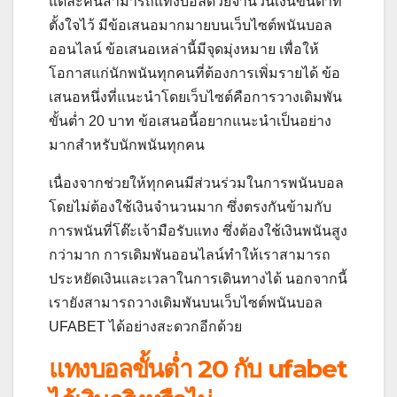
แต่ละคนสามารถแทงบอลด้วยจำนวนเงินขั้นต่ำที่
ตั้งใจไว้ มีข้อเสนอมากมายบนเว็บไซต์พนันบอล
ออนไลน์ ข้อเสนอเหล่านี้มีจุดมุ่งหมาย เพื่อให้
โอกาสแก่นักพนันทุกคนที่ต้องการเพิ่มรายได้ ข้อ
เสนอหนึ่งที่แนะนำโดยเว็บไซต์คือการวางเดิมพัน
ขั้นต่ำ 20 บาท ข้อเสนอนี้อยากแนะนำเป็นอย่าง
มากสำหรับนักพนันทุกคน
เนื่องจากช่วยให้ทุกคนมีส่วนร่วมในการพนันบอล
โดยไม่ต้องใช้เงินจำนวนมาก ซึ่งตรงกันข้ามกับ
การพนันที่โต๊ะเจ้ามือรับแทง ซึ่งต้องใช้เงินพนันสูง
กว่ามาก การเดิมพันออนไลน์ทำให้เราสามารถ
ประหยัดเงินและเวลาในการเดินทางได้ นอกจากนี้
เรายังสามารถวางเดิมพันบนเว็บไซต์พนันบอล
UFABET ได้อย่างสะดวกอีกด้วย
แทงบอลขั้นต่ำ 20 กับ ufabet