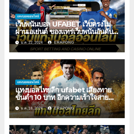
แทงบอลออนไลน์
เว็บพนันบอล UFABET เว็บตรงไม่
ผ่านเอเย่นต์ ของแทร่เว็บพนันอันดับ1
ในเอเชีย
ม.ค. 22, 2024
ERAPONG
แทงบอลออนไลน์
แทงบอลไทยลีก ufabet เสี่ยงทาย
ขั้นต่ำ 10 บาท อีกความเร้าใจสาย
บอลไทย
ม.ค. 18, 2024
ERAPONG