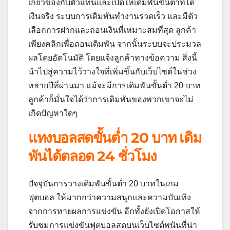
เกี่ยวข้องกับตัวแทนและเปิดให้เดิมพันขั้นต่ำที่ได้
เงินจริง ระบบการเดิมพันทำงานรวดเร็ว และมีตัว
เลือกการฝากและถอนเงินที่เหมาะสมที่สุด ลูกค้า
เพียงคลิกเพื่อถอนเดิมพัน จากนั้นระบบจะประมวล
ผลโดยอัตโนมัติ โดยแจ้งลูกค้าทางข้อความ สิ่งนี้
นำไปสู่ความไว้วางใจที่เพิ่มขึ้นกับเว็บไซต์ในช่วง
หลายปีที่ผ่านมา แม้จะมีการเดิมพันขั้นต่ำ 20 บาท
ลูกค้าก็มั่นใจได้ว่าการเดิมพันของพวกเขาจะไม่
เกิดปัญหาใดๆ
แทงบอลสดขั้นต่ำ 20 บาท เดิม
พันได้ตลอด 24 ชั่วโมง
ปัจจุบันการวางเดิมพันขั้นต่ำ 20 บาทในเกม
ฟุตบอล ให้มากกว่าความสนุกและความบันเทิง
จากการทายผลการแข่งขัน อีกทั้งยังเปิดโอกาสให้
รับชมการแข่งขันฟุตบอลสดบนเว็บไซต์พนันที่น่า