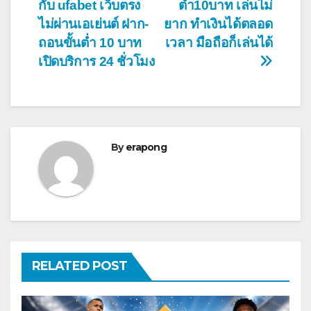
กับ ufabet เว็บตรง
ต่ำ10บาท เล่นไม่
เรื่อง
ไม่ผ่านเอเย่นต์ ฝาก-
ยาก ทำเงินได้ตลอด
ถอนขั้นต่ำ 10 บาท
เวลา มือถือก็เล่นได้
เปิดบริการ 24 ชั่วโมง
By
erapong
RELATED POST