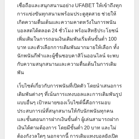
เชื่อถือและสนุกสนานอย่าง UFABET ให้เข้าถึงทุก
การแข่งขันทุกสนามพร้อมประตูสุดสวย ช่วยให้
เกิดความตื่นเต้นและความคาดหวังในการพนัน
บอลสดได้ตลอด 24 ชั่วโมง พร้อมสิทธิประโยชน์
เพิ่มเติมในการถอนเงินเดิมพันเริ่มต้นขั้นต่ำ 100
บาท และตัวเลือกการเดิมพันมากมายให้เลือก ทั้ง
นักพนันกีฬาและผู้ชื่นชอบคาสิโนออนไลน์ จะพบ
กับความสนุกสนานและความตื่นเต้นในการเดิม
พัน
เว็บไซต์เกี่ยวกับการพนันที่เปิดตัว โดยนำเสนอการ
เดิมพันต่างๆ ที่เน้นการแทงบอลและการเดิมพันรูป
แบบอื่นๆ เป้าหมายของเว็บไซต์นี้คือการมอบ
ประสบการณ์ที่สนุกสนานให้กับนักพนันทุกคน
และขั้นตอนการฝากเงินขั้นต่ำ ผู้เล่นสามารถฝาก
เงินได้ตามต้องการ โดยมีขั้นต่ำ 20 บาท และไม่
ต้องกังวลใดๆ นอกจากนี้ การเดิมแทงบอลยังเปิด