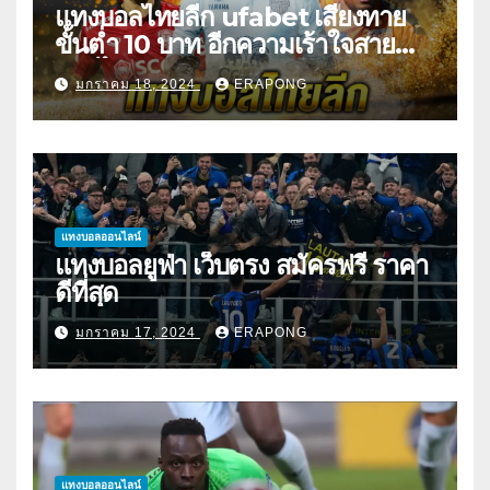
แทงบอลไทยลีก ufabet เสี่ยงทาย
ขั้นต่ำ 10 บาท อีกความเร้าใจสาย
บอลไทย
มกราคม 18, 2024
ERAPONG
แทงบอลออนไลน์
แทงบอลยูฟ่า เว็บตรง สมัครฟรี ราคา
ดีที่สุด
มกราคม 17, 2024
ERAPONG
แทงบอลออนไลน์