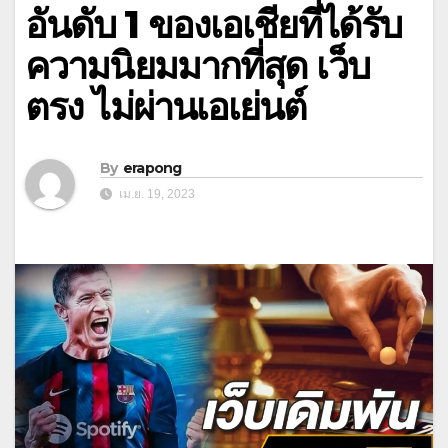
อันดับ 1 ของเอเชียที่ได้รับ
ความนิยมมากที่สุด เว็บ
ตรง ไม่ผ่านเอเย่นต์
By
erapong
เม.ย. 19, 2023