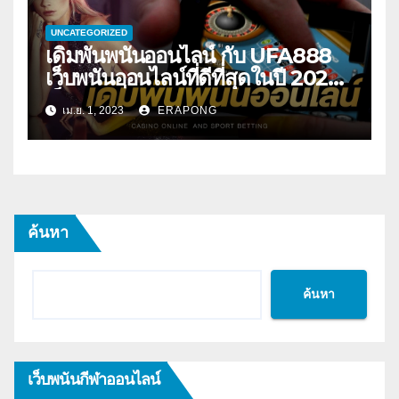
UNCATEGORIZED
เดิมพันพนันออนไลน์ กับ UFA888
เว็บพนันออนไลน์ที่ดีที่สุดในปี 2023
เว็บตรง มั่นคง ปลอดภัย100%
เม.ย. 1, 2023
ERAPONG
ค้นหา
ค้นหา
เว็บพนันกีฬาออนไลน์