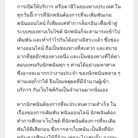
การเปิดให้บริการ หรือคาสิโนของทางประเทศ ใน
ทุกวันนี้ การที่นักพนันต้องการที่จะเดิมพันเกม
พนันออนไลน์ ก็เพียงแค่ทำการล็อกอิน เพื่อเข้าสู่
ระบบของทางเว็บไซต์ นักพนันก็จะสามารถเข้าไป
เดิมพัน และทำกำไรกันได้อย่างอิสระแล้ว ซึ่งช่อง
ทางออนไลน์ ถือเป็นช่องทางที่สะดวก และสบาย
มากที่สุดอีกช่องทางหนึ่ง และเป็นช่องทางที่ให้ค่า
ตอบแทนกับนักพนันทุก ๆ ท่านได้อย่างมหาศาล
ซึ่งอาจจะมากกว่างานประจำ ของนักพนันหลาย ๆ
ท่านเลยก็ว่าได้ จึงเป็นเหตุผลที่มีจำนวนผู้เข้า
บริการ กับเว็บไซต์กันเป็นจำนวนมากนั่นเอง
หากนักพนันต้องการที่จะประสบความสำเร็จ ใน
เรื่องของการเดิมพัน พนันออนไลน์ นักพนันต้อง
ทำการศึกษาเว็บไซต์ ที่นักพนันต้องการที่จะเดิม
พันให้ดีเสียก่อน ซึ่งการหาเว็บพนัน เป็นสิ่งที่นัก
พนันควรศึกษาให้ถี่ถ้วน เพราะไม่เช่นนั้น อาจจะ