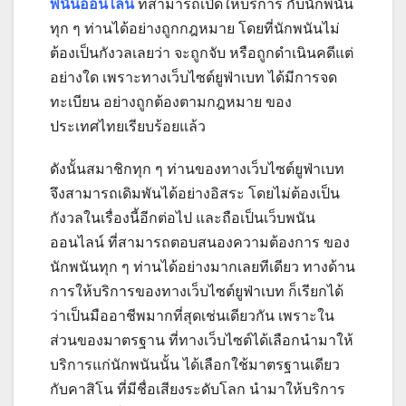
พนันออนไลน์
ที่สามารถเปิดให้บริการ กับนักพนัน
ทุก ๆ ท่านได้อย่างถูกกฎหมาย โดยที่นักพนันไม่
ต้องเป็นกังวลเลยว่า จะถูกจับ หรือถูกดำเนินคดีแต่
อย่างใด เพราะทางเว็บไซต์ยูฟ่าเบท ได้มีการจด
ทะเบียน อย่างถูกต้องตามกฎหมาย ของ
ประเทศไทยเรียบร้อยแล้ว
ดังนั้นสมาชิกทุก ๆ ท่านของทางเว็บไซต์ยูฟ่าเบท
จึงสามารถเดิมพันได้อย่างอิสระ โดยไม่ต้องเป็น
กังวลในเรื่องนี้อีกต่อไป และถือเป็นเว็บพนัน
ออนไลน์ ที่สามารถตอบสนองความต้องการ ของ
นักพนันทุก ๆ ท่านได้อย่างมากเลยทีเดียว ทางด้าน
การให้บริการของทางเว็บไซต์ยูฟ่าเบท ก็เรียกได้
ว่าเป็นมืออาชีพมากที่สุดเช่นเดียวกัน เพราะใน
ส่วนของมาตรฐาน ที่ทางเว็บไซต์ได้เลือกนำมาให้
บริการแก่นักพนันนั้น ได้เลือกใช้มาตรฐานเดียว
กับคาสิโน ที่มีชื่อเสียงระดับโลก นำมาให้บริการ