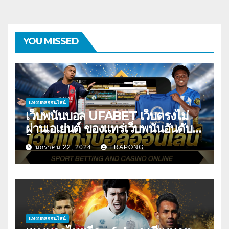
YOU MISSED
แทงบอลออนไลน์
เว็บพนันบอล UFABET เว็บตรงไม่
ผ่านเอเย่นต์ ของแทร่เว็บพนันอันดับ1
ในเอเชีย
มกราคม 22, 2024
ERAPONG
แทงบอลออนไลน์