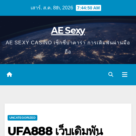
Skip
เสาร์. ส.ค. 8th, 2026
7:44:51 AM
to
content
AE Sexy
AE SEXY CASINO เซ็กซี่บาคาร่า การเดิมพันผ่านมือ
ถือ
UNCATEGORIZED
UFA888 เว็บเดิมพัน