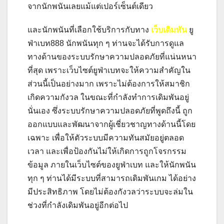
จากนักพนันเลยแม้แต่เปอร์เซ็นต์เดียว
และนักพนันที่เลือกใช้บริการกับทาง
เว็บเดิมพัน
ยู
ฟ่าเบท888 นักพนันทุก ๆ ท่านจะได้รับการดูแล
ทางด้านของระบบรักษาความปลอดภัยที่แน่นหนา
ที่สุด เพราะเว็บไซต์ยูฟ่าเบทจะให้ความสำคัญใน
ส่วนนี้เป็นอย่างมาก เพราะไม่ต้องการให้สมาชิก
เกิดความกังวล ในขณะที่กำลังทำการเดิมพันอยู่
นั่นเอง ซึ่งระบบรักษาความปลอดภัยที่พูดถึงนี้ ถูก
ออกแบบและพัฒนาจากผู้เชี่ยวชาญทางด้านนี้โดย
เฉพาะ เพื่อให้ตัวระบบมีความทันสมัยอยู่ตลอด
เวลา และเพื่อป้องกันไม่ให้เกิดการถูกโจรกรรม
ข้อมูล ภายในเว็บไซต์ของยูฟ่าเบท และให้นักพนัน
ทุก ๆ ท่านได้มีระบบที่สามารถเดิมพันเกม ได้อย่าง
มีประสิทธิภาพ โดยไม่ต้องกังวลว่าระบบจะล่มใน
ช่วงที่กำลังเดิมพันอยู่อีกต่อไป