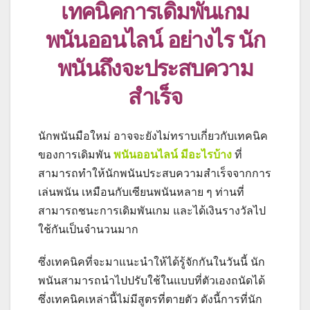
เทคนิคการเดิมพันเกม
พนันออนไลน์ อย่างไร นัก
พนันถึงจะประสบความ
สำเร็จ
นักพนันมือใหม่ อาจจะยังไม่ทราบเกี่ยวกับเทคนิค
ของการเดิมพัน
พนันออนไลน์ มีอะไรบ้าง
ที่
สามารถทำให้นักพนันประสบความสำเร็จจากการ
เล่นพนัน เหมือนกับเซียนพนันหลาย ๆ ท่านที่
สามารถชนะการเดิมพันเกม และได้เงินรางวัลไป
ใช้กันเป็นจำนวนมาก
ซึ่งเทคนิคที่จะมาแนะนำให้ได้รู้จักกันในวันนี้ นัก
พนันสามารถนำไปปรับใช้ในแบบที่ตัวเองถนัดได้
ซึ่งเทคนิคเหล่านี้ไม่มีสูตรที่ตายตัว ดังนี้การที่นัก