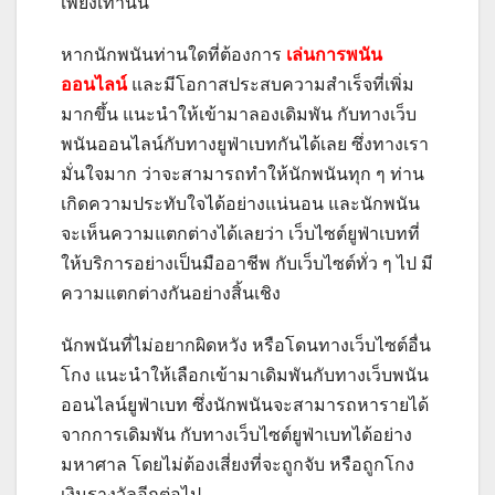
เพียงเท่านั้น
หากนักพนันท่านใดที่ต้องการ
เล่นการพนัน
ออนไลน์
และมีโอกาสประสบความสำเร็จที่เพิ่ม
มากขึ้น แนะนำให้เข้ามาลองเดิมพัน กับทางเว็บ
พนันออนไลน์กับทางยูฟ่าเบทกันได้เลย ซึ่งทางเรา
มั่นใจมาก ว่าจะสามารถทำให้นักพนันทุก ๆ ท่าน
เกิดความประทับใจได้อย่างแน่นอน และนักพนัน
จะเห็นความแตกต่างได้เลยว่า เว็บไซต์ยูฟ่าเบทที่
ให้บริการอย่างเป็นมืออาชีพ กับเว็บไซต์ทั่ว ๆ ไป มี
ความแตกต่างกันอย่างสิ้นเชิง
นักพนันที่ไม่อยากผิดหวัง หรือโดนทางเว็บไซต์อื่น
โกง แนะนำให้เลือกเข้ามาเดิมพันกับทางเว็บพนัน
ออนไลน์ยูฟ่าเบท ซึ่งนักพนันจะสามารถหารายได้
จากการเดิมพัน กับทางเว็บไซต์ยูฟ่าเบทได้อย่าง
มหาศาล โดยไม่ต้องเสี่ยงที่จะถูกจับ หรือถูกโกง
เงินรางวัลอีกต่อไป