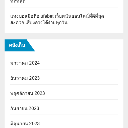
ที่ดีที่สุด
แทงบอลมือถือ ufabet เว็บพนันออนไลน์ที่ดีที่สุด
สะดวก เสี่ยงดวงได้ง่ายทุกวัน
คลังเก็บ
มกราคม 2024
ธันวาคม 2023
พฤศจิกายน 2023
กันยายน 2023
มิถุนายน 2023