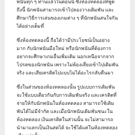
พนันทุก ๆ ท่านแล้วในตอนนี้ ซึ่งห้องทดลองที่พูด
ถึงนี้ นักพนันสามารถเข้าไปลองวางเดิมพัน และ
ศึกษาวิธีการเล่นของเกมต่าง ๆ ที่นักพนันสนใจกัน
ได้อย่างเต็มที่
ซึ่งห้องทดลองนี้ ถือได้ว่ามีประโยชน์เป็นอย่าง
มาก กับนักพนันมือใหม่ หรือนักพนันที่ต้องการ
อยากจะศึกษาเกมอื่นเพิ่มเติม นอกเหนือจากจาก
โปรดของนักพนัน เพราะไม่ต้องเสี่ยงเข้าไปเดิมพัน
จริง และเสียเครดิตไปแบบไม่ได้อะไรกลับคืนมา
ซึ่งในส่วนของห้องทดลองนั้น รูปแบบการเดิมพัน
จะใช้แบบเดียวกันกับการเดิมพันจริง และเครดิตที่
จ่ายให้กับนักพนันในห้องทดลอง สามารถใช้เดิม
พันได้ไม่มีจำกัด และเมื่อนักพนันเดิมพันชนะใน
ห้องทดลอง เงินเครดิตในส่วนนั้น จะไม่สามารถ
นำมาแลกเป็นเงินสดได้ จะใช้ได้แค่ในห้องทดลอง