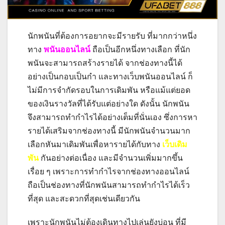
นักพนันที่ต้องการอยากจะมีรายรับ ที่มากกว่าหนึ่ง
ทาง
พนันออนไลน์
ถือเป็นอีกหนึ่งทางเลือก ที่นัก
พนันจะสามารถสร้างรายได้ จากช่องทางนี้ได้
อย่างเป็นกอบเป็นกำ และทางเว็บพนันออนไลน์ ก็
ไม่มีการจำกัดรอบในการเดิมพัน หรือแม้แต่ยอด
ของเงินรางวัลที่ได้รับแต่อย่างใด ดังนั้น นักพนัน
จึงสามารถทำกำไรได้อย่างเต็มที่นั่นเอง ซึ่งการหา
รายได้เสริมจากช่องทางนี้ มีนักพนันจำนวนมาก
เลือกหันมาเดิมพันเพื่อหารายได้กับทาง
เว็บเดิม
พัน
กันอย่างต่อเนื่อง และมีจำนวนเพิ่มมากขึ้น
เรื่อย ๆ เพราะการทำกำไรจากช่องทางออนไลน์
ถือเป็นช่องทางที่นักพนันสามารถทำกำไรได้เร็ว
ที่สุด และสะดวกที่สุดเช่นเดียวกัน
เพราะนักพนันไม่ต้องเดินทางไปเล่นยังบ่อน ที่มี