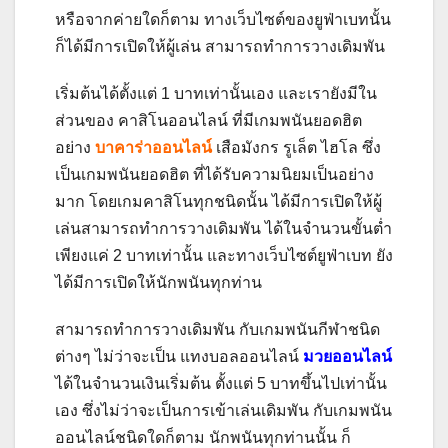
หรือจากค่ายใดก็ตาม ทางเว็บไซต์ของยูฟ่าเบทนั้น
ก็ได้มีการเปิดให้ผู้เล่น สามารถทำการวางเดิมพัน
เริ่มต้นได้ตั้งแต่ 1 บาทเท่านั้นเอง และเรายังมีใน
ส่วนของ คาสิโนออนไลน์ ที่มีเกมพนันยอดฮิต
อย่าง
บาคาร่าออนไลน์
เสือมังกร รูเล็ต ไฮโล ซึ่ง
เป็นเกมพนันยอดฮิต ที่ได้รับความนิยมเป็นอย่าง
มาก โดยเกมคาสิโนทุกชนิดนั้น ได้มีการเปิดให้ผู้
เล่นสามารถทำการวางเดิมพัน ได้ในจำนวนขั้นต่ำ
เพียงแค่ 2 บาทเท่านั้น และทางเว็บไซต์ยูฟ่าเบท ยัง
ได้มีการเปิดให้นักพนันทุกท่าน
สามารถทำการวางเดิมพัน กับเกมพนันกีฬาชนิด
ต่างๆ ไม่ว่าจะเป็น แทงบอลออนไลน์
มวยออนไลน์
ได้ในจำนวนเงินเริ่มต้น ตั้งแต่ 5 บาทขึ้นไปเท่านั้น
เอง ซึ่งไม่ว่าจะเป็นการเข้าเล่นเดิมพัน กับเกมพนัน
ออนไลน์ชนิดใดก็ตาม นักพนันทุกท่านนั้น ก็