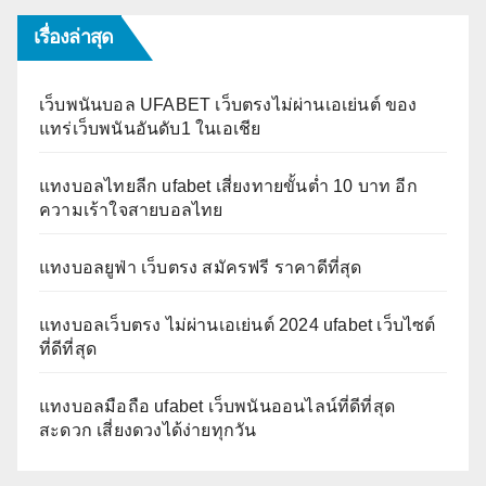
เรื่องล่าสุด
เว็บพนันบอล UFABET เว็บตรงไม่ผ่านเอเย่นต์ ของ
แทร่เว็บพนันอันดับ1 ในเอเชีย
แทงบอลไทยลีก ufabet เสี่ยงทายขั้นต่ำ 10 บาท อีก
ความเร้าใจสายบอลไทย
แทงบอลยูฟ่า เว็บตรง สมัครฟรี ราคาดีที่สุด
แทงบอลเว็บตรง ไม่ผ่านเอเย่นต์ 2024 ufabet เว็บไซต์
ที่ดีที่สุด
แทงบอลมือถือ ufabet เว็บพนันออนไลน์ที่ดีที่สุด
สะดวก เสี่ยงดวงได้ง่ายทุกวัน