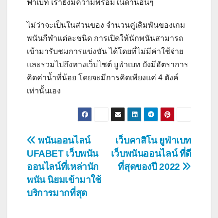
ฟ่าเบท เรายังมีความพร้อมในด้านอื่นๆ
ไม่ว่าจะเป็นในส่วนของ จำนวนคู่เดิมพันของเกม
พนันกีฬาแต่ละชนิด การเปิดให้นักพนันสามารถ
เข้ามารับชมการแข่งขัน ได้โดยที่ไม่มีค่าใช้จ่าย
และรวมไปถึงทางเว็บไซต์ ยูฟ่าเบท ยังมีอัตราการ
คิดค่าน้ำที่น้อย โดยจะมีการคิดเพียงแค่ 4 ตังค์
เท่านั้นเอง
แนะแนว
พนันออนไลน์
เว็บคาสิโน ยูฟ่าเบท
UFABET เว็บพนัน
เว็บพนันออนไลน์ ที่ดี
เรื่อง
ออนไลน์ที่เหล่านัก
ที่สุดของปี 2022
พนัน นิยมเข้ามาใช้
บริการมากที่สุด