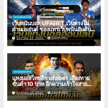
แทงบอลออนไลน์
เว็บพนันบอล UFABET เว็บตรงไม่
ผ่านเอเย่นต์ ของแทร่เว็บพนันอันดับ1
ในเอเชีย
มกราคม 22, 2024
ERAPONG
แทงบอลออนไลน์
แทงบอลไทยลีก ufabet เสี่ยงทาย
ขั้นต่ำ 10 บาท อีกความเร้าใจสาย
บอลไทย
มกราคม 18, 2024
ERAPONG