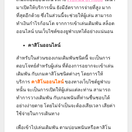
มาเปิดให้บริการนั้น ยังมีอัตราการจ่ายที่สูง มาก
ที่สุดอีกด้วย ซึ่งในส่วนนี้จะช่วยให้ผู้เล่น สามารถ
ทำเงินกำไรก้อนโต จากการเข้าเล่นเดิมพัน สล็อต
ออนไลน์ บนเว็บไซต์ของยูฟ่าเบทได้อย่างแน่นอน
คาสิโนออนไลน์
สำหรับในส่วนของเกมเดิมพันชนิดนี้ จะเป็นการ
ตอบโจทย์สำหรับผู้เล่น ที่ต้องการอยากจะเข้าเล่น
เดิมพัน กับเกมคาสิโนชนิดต่างๆ โดยการให้
บริการ
คาสิโนออนไลน์
ของทางเว็บไซต์ยูฟ่าเบ
ทนั้น จะเป็นการเปิดให้ผู้เล่นแต่ละท่าน สามารถ
ทำการวางเดิมพัน กับเกมพนันที่ท่านชื่นชอบได้
อย่างง่ายดาย โดยไม่จำเป็นจะต้องเสียเวลา เสียค่า
ใช้จ่ายในการเดินทาง
เพื่อเข้าไปเล่นเดิมพัน ตามบ่อนพนันหรือคาสิโน