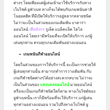
ต่างๆ โดยเพียงแค่ผู้เล่นเข้ามาใช้บริการกับทาง
เว็บไซต์ ยูฟ่าเบท ทางก็จะได้พบกับเกมพนันคาสิ
โนยอดฮิต ที่มีเปิดให้บริการอยู่หลากหลายชนิด
ไม่ว่าจะเป็นในส่วนของเกมเดิมพัน บาคาร่า
ออนไลน์
เสือมังกร
รูเล็ต แบล็คแจ็ค ไฮโล
ออนไลน์ โดยเรามีพร้อมที่จะเปิดให้บริการ แก่ผู้
เล่นทุกท่าน ครบทุกเกมเดิมพันอย่างแน่นอน
เกมพนันกีฬาออนไลน์
โดยในส่วนของการให้บริการนี้ จะเป็นการช่วยให้
ผู้เล่นทุกท่านนั้น สามารถทำการวางเดิมพัน กับ
เกมกีฬาชนิดต่างๆได้อย่างสะดวกสบาย ไม่ว่าจะ
เป็นในส่วนของ
แทงบอลออนไลน์
มวยออนไลน์
หรือจะเป็นเกมกีฬาชนิดใดก็ตาม ทางเว็บไซต์ของ
ยูฟ่าเบทนั้น เราก็มีพร้อมที่จะให้บริการ แก่ผู้เล่น
ทุกท่านอย่างแน่นอน รวมไปถึงทางเว็บไซต์ ยู