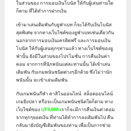
ในส่วนของ การมอบเงินโบนัส ให้กับผู้เล่นท่านใด
ก็ตาม ที่ได้ทำการฝากเงิน
เข้ามาเล่นเดิมพันกับยูฟ่าเบท ก็จะได้รับเงินโบนัส
สุดพิเศษ จากทางเว็บไซต์ของยูฟ่าเบทเช่นเดียวกัน
นอกจากการมอบเงินเครดิตฟรี และการมอบเงิน
โบนัส ให้กับผู้เล่นทุกๆท่านแล้ว ทางเว็บไซต์ของยู
ฟ่านั้น ยังมีในส่วนของโปรโมชั่น การคืนเงินค่า
คอม จากการที่นักพนันแต่ละท่านนั้น ได้เข้าเล่น
เดิมพัน กับเกมพนันชนิดต่างๆอีกด้วย ซึ่งไม่ว่านัก
พนันนั้น จะเข้าเล่นเดิมพัน
กับเกมพนันกีฬา คาสิโนออนไลน์ สล็อตออนไลน์
เกมยิงปลา หรือจะเป็นเกมพนันชนิดใดก็ตาม ทาง
เว็บไซต์ของ
UFA888
เราก็จะมีการคืนเงินค่าคอม
จากทุกๆยอดเงิน ที่ท่านได้ทำการลงเดิมพันไป คืน
กลับมายังบัญชีเดิมพันของท่าน เพื่อเป็นการช่วย