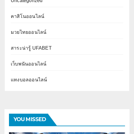
Uncategorized
คาสิโนออนไลน์
มวยไทยออนไลน์
สาระน่ารู้ UFABET
เว็บพนันออนไลน์
แทงบอลออนไลน์
YOU MISSED