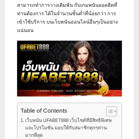
สามารถทำการวางเดิมพัน กับเกมพนันยอดฮิตที่
ท่านต้องการ ได้ในจำนวนขั้นต่ำที่น้อยกว่า การ
เข้าใช้บริการ บนเว็บพนันออนไลน์อื่นๆเป็นอย่าง
แน่นอน
Table of Contents
เว็บพนัน UFABET888 เว็บไซต์ที่มีสิทธิพิเศษ
และโปรโมชั่น มอบให้กับสมาชิกทุกๆท่าน
มากที่สุด