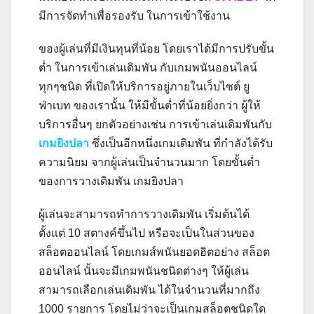
มีการจัดทำเพื่อรองรับ ในการเข้าใช้งาน
ของผู้เล่นที่มีเงินทุนที่น้อย โดยเราได้มีการปรับขั้น
ต่ำ ในการเข้าเล่นเดิมพัน กับเกมพนันออนไลน์
ทุกๆชนิด ที่เปิดให้บริการอยู่ภายในเว็บไซต์ ยู
ฟ่าเบท ของเรานั้น ให้มีขั้นต่ำที่น้อยยิ่งกว่า ผู้ให้
บริการอื่นๆ ยกตัวอย่างเช่น การเข้าเล่นเดิมพันกับ
เกมยิงปลา
ซึ่งเป็นอีกหนึ่งเกมเดิมพัน ที่กำลังได้รับ
ความนิยม จากผู้เล่นเป็นจำนวนมาก โดยขั้นต่ำ
ของการวางเดิมพัน เกมยิงปลา
ผู้เล่นจะสามารถทำการวางเดิมพัน เริ่มต้นได้
ตั้งแต่ 10 สตางค์ขึ้นไป หรือจะเป็นในส่วนของ
สล็อตออนไลน์ โดยเกมส์พนันยอดฮิตอย่าง สล็อต
ออนไลน์ นั้นจะมีเกมพนันชนิดต่างๆ ให้ผู้เล่น
สามารถเลือกเล่นเดิมพัน ได้ในจำนวนที่มากถึง
1000 รายการ โดยไม่ว่าจะเป็นเกมสล็อตชนิดใด