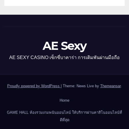
AE Sexy
AE SEXY CASINO เซ็กซี่บาคาร่า การเดิมพันผ่านมือถือ
Proudly powered by WordPress
|
Theme: News Live by
Themeansar
.
Home
GAME HALL ห้องรวมเกมพนันออนไลน์ ให้บริการผ่านคาสิโนออนไลน์ที่
ดีที่สุด