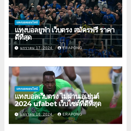
แทงบอลออนไลน์
แทงบอลยูฟ่า เว็บตรง สมัครฟรี ราคา
ดีที่สุด
มกราคม 17, 2024
ERAPONG
แทงบอลออนไลน์
แทงบอลเว็บตรง ไม่ผ่านเอเย่นต์
2024 ufabet เว็บไซต์ที่ดีที่สุด
มกราคม 16, 2024
ERAPONG