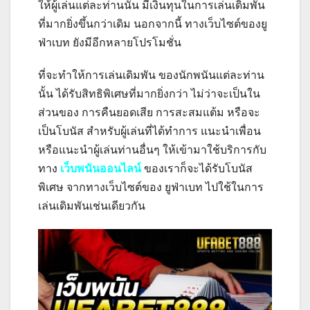
ให้ผู้เล่นแต่ละท่านนั้น มีเงินทุนในการเล่นเดิมพัน
ที่มากยิ่งขึ้นกว่าเดิม นอกจากนี้ ทางเว็บไซต์ของยู
ฟ่าเบท ยังมีอีกหลายโปรโมชั่น
ที่จะทำให้การเล่นเดิมพัน ของนักพนันแต่ละท่าน
นั้น ได้รับสิทธิพิเศษที่มากยิ่งกว่า ไม่ว่าจะเป็นใน
ส่วนของ การคืนยอดเสีย การสะสมแต้ม หรือจะ
เป็นโบนัส สำหรับผู้เล่นที่ได้ทำการ แนะนำเพื่อน
หรือแนะนำผู้เล่นท่านอื่นๆ ให้เข้ามาใช้บริการกับ
ทาง
เว็บพนันออนไลน์
ของเราก็จะได้รับโบนัส
พิเศษ จากทางเว็บไซต์ของ ยูฟ่าเบท ไปใช้ในการ
เล่นเดิมพันเช่นเดียวกัน