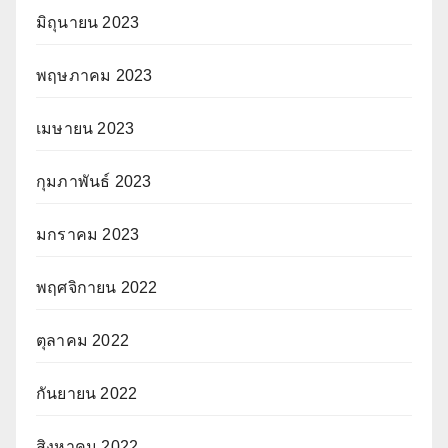
มิถุนายน 2023
พฤษภาคม 2023
เมษายน 2023
กุมภาพันธ์ 2023
มกราคม 2023
พฤศจิกายน 2022
ตุลาคม 2022
กันยายน 2022
สิงหาคม 2022