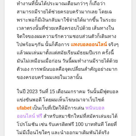
ทำงานที่นั้นได้ประมาณเดือนกว่าๆ ก็เถือว่า
สามารถมีรายได้ช่วยครอบครัวมากเลย โดยเฉ
พราะพอก็มีเงินกลับมาใช้จ่ายได้มากขึ้น ในระยะ
เวลาตรงนั้นที่ช่วยเหลือครอบไปด้วย เส้นทางใน
จิตใจของผมความรักความชอบส่วนตัวก็เดินทาง
ไปพร้อมๆกัน นั้นก็คือการ
แทงบอลออนไลน์
จริงๆ
แล้วผมเล่นมาตั้งแต่สมัยเรียนมัธยมปีแรก ครั้งนี้
มันไม่เหมือนเมื่อก่อน วันนี้ผมทำงานมีรายได้ด้วย
ตัวเอง การพนันบอลคือจุดเปลี่ยนสำคัญอย่างมาก
ของครอบครัวผมเลยในเวลานั้น
ในปี 2023 วันที่ 15 เดือนมกราคม วันนั้นมีฟุตบอล
แข่งขันพอดี โดยผมเห็นโฆษณาจาเว็บไซต์
ufabet
เป็นเว็บที่เปิดให้มีการเล่น
พนันบอล
ออนไลน์ ฟรี
สำหรับสมาชิกใหม่ที่สมัครเล่นจะได้
โปรโมชัน เช่น รับเครดิตฟรี 100 บาททันที โดยที่
ไม่มีเงื่อนไขใดๆ และนำออกมาเดิมพันได้จริง