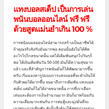
แทงบอลสเต็ป เป็นการเล่น
พนันบอลออนไลน์ ฟรี
ฟรี
ด้วยสูตแม่นยำเกิน 100 %
การพนันบอลออนไลน์สามารถสร้างเป็นอาชีพได้
ถ้าคุณจริงจังกับมันมากพอ ตอนนั้นยังไม่ได้คิด
อะไรไปไกลขนาดนั้น แค่ได้เดิมพันสนุกไปวันๆก็
พอ ได้เงินเดิมพันวัน 50-100 มันก็มีความสุขมาก
แล้ว และที่สำคัญการพนันมันก็ได้พัฒนามากขึ้น
ครับ เริ่มมองหารูปแบบการแทงบอลที่จะทำเงินให้
กับตัวผมได้มากขึ้น จนมาถึงการเดิมพัน แทงบอล
สเต็ป แต่มันก็ไม่ได้ง่ายขนาดนั้น การที่เราเลือก
เล่นและต้องการเงินจำนวนมาก มันก็มาพร้อมกับ
ความเสี่ยงมากเช่นกัน การต่อสู้และมุ่งมั่นที่จะ
เอาชนะการเดิมพัน ดังนั้นจึงต้องใช้สูตรบ่างอย่าง