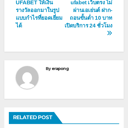
UFABET ให้เงิน
ufabet เว็บตรง ไม่
เรื่อง
รางวัลออกมาในรูป
ผ่านเอเย่นต์ ฝาก-
แบบกำไรที่ยอดเยี่ยม
ถอนขั้นต่ำ 10 บาท
ได้
เปิดบริการ 24 ชั่วโมง
By
erapong
RELATED POST