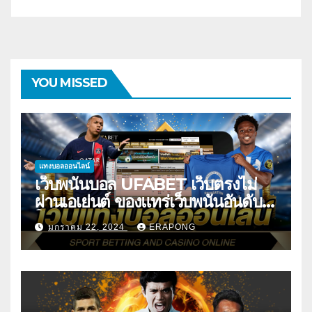
YOU MISSED
แทงบอลออนไลน์
เว็บพนันบอล UFABET เว็บตรงไม่
ผ่านเอเย่นต์ ของแทร่เว็บพนันอันดับ1
ในเอเชีย
มกราคม 22, 2024
ERAPONG