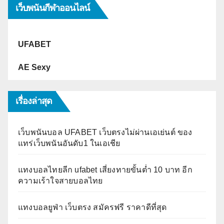
เว็บพนันกีฬาออนไลน์
UFABET
AE Sexy
เรื่องล่าสุด
เว็บพนันบอล UFABET เว็บตรงไม่ผ่านเอเย่นต์ ของ
แทร่เว็บพนันอันดับ1 ในเอเชีย
แทงบอลไทยลีก ufabet เสี่ยงทายขั้นต่ำ 10 บาท อีก
ความเร้าใจสายบอลไทย
แทงบอลยูฟ่า เว็บตรง สมัครฟรี ราคาดีที่สุด