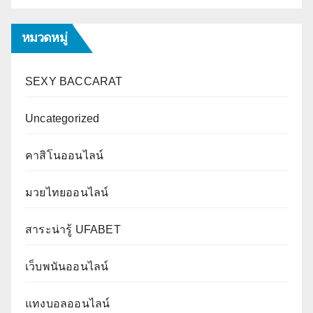
หมวดหมู่
SEXY BACCARAT
Uncategorized
คาสิโนออนไลน์
มวยไทยออนไลน์
สาระน่ารู้ UFABET
เว็บพนันออนไลน์
แทงบอลออนไลน์