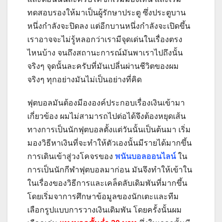
ทดสอบรองให้มาเป็นผู้รักษาประตู ซึ่งประตูบาน
หนึ่งกำลังจะปิดลง แต่อีกบานหนึ่งกำลังจะเปิดขึ้น
เราอาจจะไม่รู้หลอกว่าเรามีจุดเด่นในเรื่องตรง
ไหนบ้าง จนถึงสถานะการณ์มันพาเราไปถึงนั้น
จริงๆ จุดนั้นละครับที่มันเปลี่นผ่านชีวิตของผม
จริงๆ ทุกอย่างมันไม่เป็นอย่างที่คิด
ฟุตบอลมันต้องมีององค์ประกอบเรื่องเงินเข้ามา
เกี่ยวข้อง ผมไม่สามารถไปต่อได้จึงต้องหยุดเส้น
ทางการเป็นนักฟุตบอลตั้งแต่วันนั้นเป็นต้นมา เริ่ม
มองวิธีหาเงินที่จะทำให้ตัวเองนั้นมีรายได้มากขึ้น
การเดินเข้าสู่วงโคจรของ
พนันบอลออนไลน์
ใน
การเป็นนักกีฬาฟุตบอลมาก่อน มันจึงทำให้เข้าใน
ในเรื่องของวิธีการและเคล็ดลับเดิมพันที่มากขึ้น
โดยเริ่มจาการศึกษาข้อมูลของนักเตะและทีม
เลือกรูปแบบการวางเงินเดิมพัน โดยครั้งนั้นผม