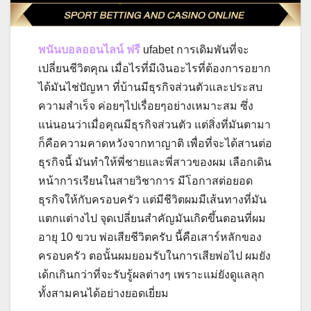
พนันบอลออนไลน์ ฟรี
ufabet การเดิมพันที่จะ
เปลี่ยนชีวิตคุณ เมื่อไรที่มีเงินอะไรที่ต้องการอยาก
ได้มันไช่ปัญหา ที่บ้านมีธุรกิจส่วนตัวและประสบ
ความสำเร็จ ค่อยๆไปเรื่อยๆอย่างเหมาะสม ซึ่ง
แน่นอนว่าเมื่อคุณมีธุรกิจส่วนตัว แต่สิ่งที่มันตามา
ก็คือความคาดหวังจากทาญาติ เพื่อที่จะได้สานต่อ
ธุรกิจนี้ มันทำให้พี่ชายและพี่สาวของผม เลือกเดิน
หน้าการเรียนในสายวิชาการ มีโอกาสต่อยอด
ธุรกิจให้กับครอบครัว แต่มีชีวิตผมมีเส้นทางที่มัน
แตกแต่างไป จุดเปลี่ยนสำคัญมันเกิดขึ้นตอนที่ผม
อายุ 10 ขวบ พ่อเสียชีวิตครับ นี้คือเสาร์หลักของ
ครอบครัว ตอนั้นผมยอมรับในการเสียพ่อไป ผมยัง
เด้กเกินกว่าที่จะรับรู้ผลต่างๆ เพราะแม่ยังดูแลลุก
ทั้งสามคนได้อย่างยอดเยี่ยม