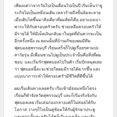
เพียงแต่ว่าจากวันไปเป็นเดือนไปเป็นปี เริ่มเห็นว่าธู
ระกิจไม่เป็นเหมือนเดิม เหลวร้ายถึงขั้นล้มละลาย
เมื่อเติบโตขึ้นมาสิงเดียวที่ผมคิดก็คือ อยาแบ่งเบา
พาระให้กับครอบครัวครับ ช่วยเหลือครอบครัวให้
มีรายได้ ให้มีเม็ดเงินกลับมาในจุดที่มันควรจะเป็น
อีกครั้งหนึ่ง ณ ตอนนั้นที่บ้านเกิของผมมีทีม
ฟุตบอลสุพรรณบุรี เรียนเสร็จก็ไปดูเรื่อยๆตามปะ
สาวัยรุ่น มีเพื่อนชวนไปดูเป็นประจำนั้นคือสิ่งที่ผม
ชอบ และเริ่มรักฟุตตบอลไปในตัว เริ่มปักหมุดเลย
ว่า ฟุตบอลนี้ละจะช่วยใหผมมีรายได้มากขึ้น และ
แบ่งเบาภาระทำให้ครอบครัวมีชีวิตที่ดีขึ้นได้
ผมเริ่มเดินทางเลยครับ เริ่มเข้ามัธยมหนึ่งโดรง
เรียนกีฬาจังหวัดสุพรรณบุรี และก็เริ่มจริงจังกับ
ฟุตบอลเลย เริ่มเล่นกองกลางแต่ก็ไม่ค่อยได้รับ
โอกาส ว่างๆก็ไปเป็นคู่ซ้อมให้กับผู้รักษาประตู
และตอนนั้นละครับโค้ชก็เริ่มมองเห็น และเริ่ม