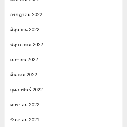
กรกฎาคม 2022
มิถุนายน 2022
พฤษภาคม 2022
เมษายน 2022
มีนาคม 2022
กุมภาพันธ์ 2022
มกราคม 2022
ธันวาคม 2021