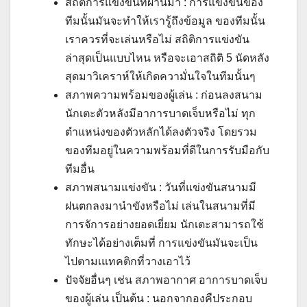
สถิติการแข่งขันที่ผ่านมา : การแข่งขันของ
ทีมนั้นมันจะทำให้เรารู้ถึงข้อมูล ของทีมนั้น
เราควรที่จะเล่นหรือไม่ สถิติการแข่งขัน
ล่าสุดเป็นแบบไหน หรือจะเอาสถิติ 5 นัดหลัง
สุดมาวิเคราห์ให้เกิดความั่นใจในทีมนั้นๆ
สภาพความพร้อมของผู้เล่น : ก่อนลงสนาม
นักเตะตัวหลังมีอาการบาดเจ็บหรือไม่ ทุก
ตำแหน่งของตัวหลักได้ลงตัวจริง โดยรวม
ของทีมอยู่ในความพร้อมที่ดีในการรับมือกับ
ทีมอื่น
สภาพสนามแข่งขัน : วันที่แข่งขันสนามมี
ฝนตกลงมานำขังหรือไม่ เล่นในสนามที่มี
การจัการอย่างยอดเยี่ยม นักเตะสามารถใช้
ทักษะได้อย่างเต็มที่ การแข่งขันมันจะเป็น
ไปตามเแทคติกที่วางเอาไว้
ปัจจัยอื่นๆ เช่น สภาพอากาศ อาการบาดเจ็บ
ของผู้เล่น เป็นต้น : นอกจากองคืประกอบ