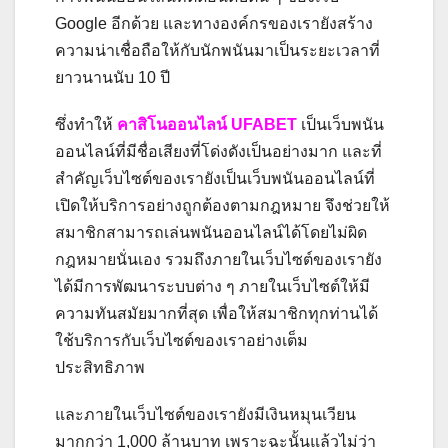
Google อีกด้วย และทางองค์กรของเรายังสร้าง
ความน่าเชื่อถือให้กับนักพนันมาเป็นระยะเวลาที่
ยาวนานนับ 10 ปี
ซึ่งทำให้
คาสิโนออนไลน์ UFABET
เป็นเว็บพนัน
ออนไลน์ที่มีชื่อเสียงที่โด่งดังเป็นอย่างมาก และที่
สำคัญเว็บไซต์ของเรายังเป็นเว็บพนันออนไลน์ที่
เปิดให้บริการอย่างถูกต้องตามกฎหมาย จึงช่วยให้
สมาชิกสามารถเล่นพนันออนไลน์ได้โดยไม่ผิด
กฎหมายนั่นเอง รวมถึงภายในเว็บไซต์ของเรายัง
ได้มีการพัฒนาระบบต่าง ๆ ภายในเว็บไซต์ให้มี
ความทันสมัยมากที่สุด เพื่อให้สมาชิกทุกท่านได้
ใช้บริการกับเว็บไซต์ของเราอย่างเต็ม
ประสิทธิภาพ
และภายในเว็บไซต์ของเรายังมีเงินหมุนเวียน
มากกว่า 1,000 ล้านบาท เพราะฉะนั้นแล้วไม่ว่า