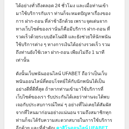
ได้อย่างทั่วถึงตลอด 24 ชั่วโมง และเมื่อท่านเข้า
มาใช้บริการกับเรา ท่านก็จะหมดปัญหาเรื่องของ
การ ฝาก-ถอน ที่ล่าช้าอีกด้วย เพราะจุดเด่นจาก
ทางเว็บไซต์ของเรานั่นก็คือมีบริการ ฝาก-ถอน ที่
รวดเร็วด้วยระบบอัตโนมัติ และยังช่วยให้นักพนัน
ใช้บริการต่าง ๆ ทางการเงินได้อย่างรวดเร็ว รวม
ถึงท่านยังใช้เวลา ฝาก-ถอน เพียงไม่ถึง 1 นาที
เท่านั้น
ดังนั้นเว็บพนันออนไลน์ UFABET ถือว่าเป็นเว็บ
พนันออนไลน์ที่ตอบโจทย์ให้กับนักพนันได้เป็น
อย่างดีที่ดีที่สุด ถ้าหากท่านเข้ามาใช้บริการที่
เว็บไซต์ของเรา รับประกันได้เลยว่าท่านจะได้พบ
เจอกับประสบการณ์ใหม่ ๆ อย่างที่ไม่เคยได้สัมผัส
จากที่ไหนมาก่อนอย่างแน่นอน รวมถึงสมาชิกทุก
ท่านก็จะได้รับความสะดวกสบายในการใช้บริการ
อีกด้วย และที่สำคัญ
คาสิโนออนไลน์ UFABET