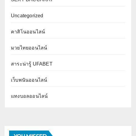
Uncategorized
คาสิโนออนไลน์
มวยไทยออนไลน์
สาระน่ารู้ UFABET
เว็บพนันออนไลน์
แทงบอลออนไลน์