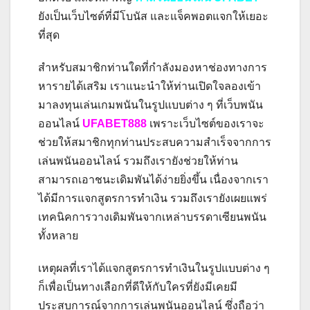
ยังเป็นเว็บไซต์ที่มีโบนัส และแจ็คพอตแจกให้เยอะ
ที่สุด
สำหรับสมาชิกท่านใดที่กำลังมองหาช่องทางการ
หารายได้เสริม เราแนะนำให้ท่านเปิดใจลองเข้า
มาลงทุนเล่นเกมพนันในรูปแบบต่าง ๆ ที่เว็บพนัน
ออนไลน์
UFABET888
เพราะเว็บไซต์ของเราจะ
ช่วยให้สมาชิกทุกท่านประสบความสำเร็จจากการ
เล่นพนันออนไลน์ รวมถึงเรายังช่วยให้ท่าน
สามารถเอาชนะเดิมพันได้ง่ายยิ่งขึ้น เนื่องจากเรา
ได้มีการแจกสูตรการทำเงิน รวมถึงเรายังเผยแพร่
เทคนิคการวางเดิมพันจากเหล่าบรรดาเซียนพนัน
ทั้งหลาย
เหตุผลที่เราได้แจกสูตรการทำเงินในรูปแบบต่าง ๆ
ก็เพื่อเป็นทางเลือกที่ดีให้กับใครที่ยังมีเคยมี
ประสบการณ์จากการเล่นพนันออนไลน์ ซึ่งถือว่า