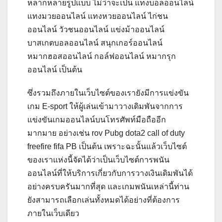
หลากหลายรูปแบบ ไม่ว่าจะเป็น แทงบอลออนไลน์
แทงมวยออนไลน์ แทงหวยออนไลน์ ไก่ชน
ออนไลน์ วัวชนออนไลน์ แข่งม้าออนไลน์
บาสเกตบอลออนไลน์ สนุกเกอร์ออนไลน์
หมากฮอสออนไลน์ กอล์ฟออนไลน์ หมากรุก
ออนไลน์ เป็นต้น
ซึ่งรวมถึงภายในเว็บไซต์ของเรายังมีการแข่งขัน
เกม E-sport ให้ผู้เล่นเข้ามาวางเดิมพันจากการ
แข่งขันเกมออนไลน์บนโทรศัพท์มือถืออีก
มากมาย อย่างเช่น rov Pubg dota2 call of duty
freefire fifa PB เป็นต้น เพราะฉะนั้นแล้วเว็บไซต์
ของเราแห่งนี้จัดได้ว่าเป็นเว็บไซต์การพนัน
ออนไลน์ที่ให้บริการเกี่ยวกับการวางเงินเดิมพันได้
อย่างครบครันมากที่สุด และเกมพนันเหล่านี้ท่าน
ยังสามารถเลือกเล่นทั้งหมดได้อย่างที่ต้องการ
ภายในเว็บเดียว