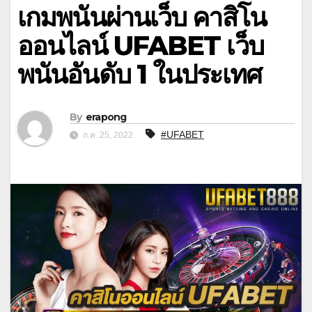
เกมพนันผ่านเว็บ คาสิโน
ออนไลน์ UFABET เว็บ
พนันอันดับ 1 ในประเทศ
By
erapong
#UFABET
ก.ค. 25, 2022