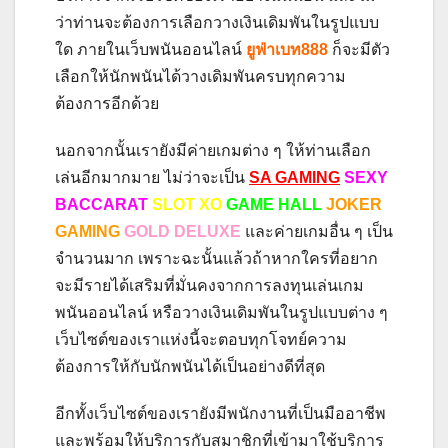
ว่าท่านจะต้องการเลือกวางเงินเดิมพันในรูปแบบ
ใด ภายในเว็บพนันออนไลน์
ยูฟ่าเบท888
ก็จะมีตัว
เลือกให้นักพนันได้วางเดิมพันครบทุกความ
ต้องการอีกด้วย
นอกจากนั้นเรายังมีค่ายเกมต่าง ๆ ให้ท่านเลือก
เล่นอีกมากมาย ไม่ว่าจะเป็น
SA GAMING
SEXY
BACCARAT
SLOT XO
GAME HALL
JOKER
GAMING
GOLD DELUXE
และค่ายเกมอื่น ๆ เป็น
จำนวนมาก เพราะฉะนั้นแล้วถ้าหากใครที่อยาก
จะมีรายได้เสริมที่มั่นคงจากการลงทุนเล่นเกม
พนันออนไลน์ หรือวางเงินเดิมพันในรูปแบบต่าง ๆ
เว็บไซต์ของเราแห่งนี้จะตอบทุกโจทย์ความ
ต้องการให้กับนักพนันได้เป็นอย่างดีที่สุด
อีกทั้งเว็บไซต์ของเรายังมีพนักงานที่เป็นมืออาชีพ
และพร้อมให้บริการกับสมาชิกที่เข้ามาใช้บริการ