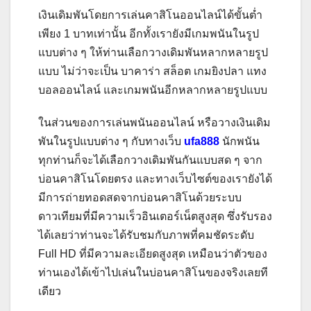
เงินเดิมพันโดยการเล่นคาสิโนออนไลน์ได้ขั้นต่ำ
เพียง 1 บาทเท่านั้น อีกทั้งเรายังมีเกมพนันในรูป
แบบต่าง ๆ ให้ท่านเลือกวางเดิมพันหลากหลายรูป
แบบ ไม่ว่าจะเป็น บาคาร่า สล็อต เกมยิงปลา แทง
บอลออนไลน์ และเกมพนันอีกหลากหลายรูปแบบ
ในส่วนของการเล่นพนันออนไลน์ หรือวางเงินเดิม
พันในรูปแบบต่าง ๆ กับทางเว็บ
ufa888
นักพนัน
ทุกท่านก็จะได้เลือกวางเดิมพันกันแบบสด ๆ จาก
บ่อนคาสิโนโดยตรง และทางเว็บไซต์ของเรายังได้
มีการถ่ายทอดสดจากบ่อนคาสิโนด้วยระบบ
ดาวเทียมที่มีความเร็วอินเตอร์เน็ตสูงสุด ซึ่งรับรอง
ได้เลยว่าท่านจะได้รับชมกับภาพที่คมชัดระดับ
Full HD ที่มีความละเอียดสูงสุด เหมือนว่าตัวของ
ท่านเองได้เข้าไปเล่นในบ่อนคาสิโนของจริงเลยที
เดียว