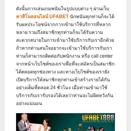
ดังนั้นการเล่นเกมพนันในรูปแบบต่าง ๆ ผ่านเว็บ
คาสิโนออนไลน์ UFABET
นักพนันทุกท่านก็จะได้
รับผลประโยชน์จากการเข้ามาใช้บริการที่หลาก
หลาย รวมถึงสมาชิกทุกท่านก็จะได้รับความ
สะดวกสบายในการเข้ามาใช้บริการกับเราอีกด้วย
ถ้าหากท่านสนใจอยากจะเข้ามาใช้บริการกับเรา
ท่านก็สามารถติดต่อกับพนักงาน หรือ call center
จากหน้าเว็บไซต์ของเราเพื่อที่จะสมัครเป็นสมาชิก
ได้ตลอดทุกช่องทาง และทางเว็บไซต์ของเรายัง
เปิดบริการให้สมาชิกทุกท่านเข้าสร้างรายได้กัน
อย่างเต็มที่ตลอด 24 ชั่วโมง เมื่อท่านเข้ามาใช้
บริการกับเรารับรองได้เลยว่าท่านจะไม่ผิดหวังกัน
อย่างแน่นอน