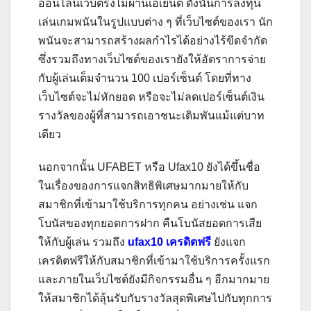
ออนไลน์เว็บตรงไม่ผ่านเอเย่นต์ ดังนั้นการลงทุน
เล่นเกมพนันในรูปแบบต่าง ๆ ที่เว็บไซต์ของเรา นัก
พนันจะสามารถสร้างผลกำไรได้อย่างไร้ขีดจำกัด
ซึ่งรวมถึงทางเว็บไซต์ของเรายังให้อัตราการจ่าย
กับผู้เล่นเต็มจำนวน 100 เปอร์เซ็นต์ โดยที่ทาง
เว็บไซต์จะไม่หักยอด หรือจะไม่ลดเปอร์เซ็นต์เงิน
รางวัลของผู้ที่สามารถเอาชนะเดิมพันแม้แต่บาท
เดียว
นอกจากนั้น UFABET หรือ Ufax10 ยังได้ขึ้นชื่อ
ในเรื่องของการแจกสิทธิพิเศษมากมายให้กับ
สมาชิกที่เข้ามาใช้บริการทุกคน อย่างเช่น แจก
โบนัสของทุกยอดการฝาก คืนโบนัสยอดการเสีย
ให้กับผู้เล่น รวมถึง
ufax10 เครดิตฟรี
ยังแจก
เครดิตฟรีให้กับสมาชิกที่เข้ามาใช้บริการครั้งแรก
และภายในเว็บไซต์ยังมีกิจกรรมอื่น ๆ อีกมากมาย
ให้สมาชิกได้ลุ้นรับกับรางวัลสุดพิเศษไปกับทุกการ