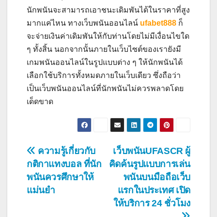
นักพนันจะสามารถเอาชนะเดิมพันได้ในราคาที่สูง
มากแค่ไหน ทางเว็บพนันออนไลน์
ufabet888
ก็
จะจ่ายเงินค่าเดิมพันให้กับท่านโดยไม่มีเงื่อนไขใด
ๆ ทั้งสิ้น นอกจากนั้นภายในเว็บไซต์ของเรายังมี
เกมพนันออนไลน์ในรูปแบบต่าง ๆ ให้นักพนันได้
เลือกใช้บริการทั้งหมดภายในเว็บเดียว ซึ่งถือว่า
เป็นเว็บพนันออนไลน์ที่นักพนันไม่ควรพลาดโดย
เด็ดขาด
แนะแนว
ความรู้เกี่ยวกับ
เว็บพนันUFASCR ผู้
กติกาแทงบอล ที่นัก
คิดค้นรูปแบบการเล่น
เรื่อง
พนันควรศึกษาให้
พนันบนมือถือเว็บ
แม่นยำ
แรกในประเทศ เปิด
ให้บริการ 24 ชั่วโมง