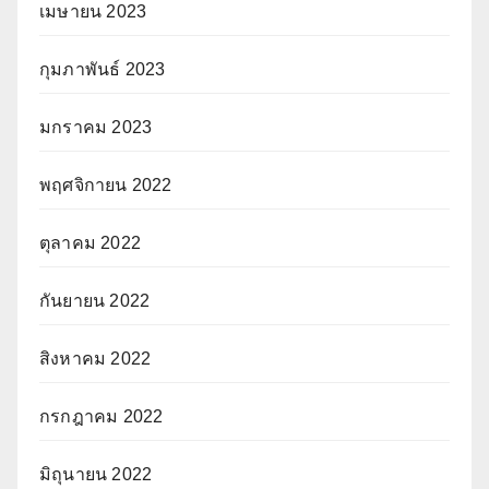
เมษายน 2023
กุมภาพันธ์ 2023
มกราคม 2023
พฤศจิกายน 2022
ตุลาคม 2022
กันยายน 2022
สิงหาคม 2022
กรกฎาคม 2022
มิถุนายน 2022