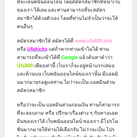
ที่จะเล่นพนันออนไลน์ โดยสมัครสมาชิกที่หน้าเว็บ
ของเรา ได้เลย และท่านสามารถที่จะสมัคร
สมาชิกได้ด้วยตัวเอง โดยที่ท่านไม่จำเป็นว่าจะให้
คนอื่นๆ
สมัครสมาชิกให้ สมัครได้ที่
www.ufa888.info
หรือ
Ufakicks
แต่ถ้าหากท่านเข้าไม่ได้ ท่าน
สามารถที่จะเข้าได้ที่
Google
แล้วค้นหาคำว่า
Ufa888
เพียงเท่านี้ เว็บเราก็จะอยู่หน้าแรกเสมอ
และด้านบน เว็บพนันออนไลน์ของเรานั้น มีแอดมิ
นมากมายรอดูแลท่าน ไม่ว่าจะเป็น แอดมินส่วน
สมัครสมาชิก
หรือว่าจะเป็น แอดมินส่วนถอนเงิน ท่านก็สามารถ
ที่จะสอบถาม หรือ ปรึกษาเรื่องต่าง ๆ กับทางแอด
มินของเราได้ เว็บพนันออนไลน์ ของเรา มีโปรโม
ชั่นมากมายให้ท่านได้เลือกรับ ไม่ว่าจะเป็น โปร