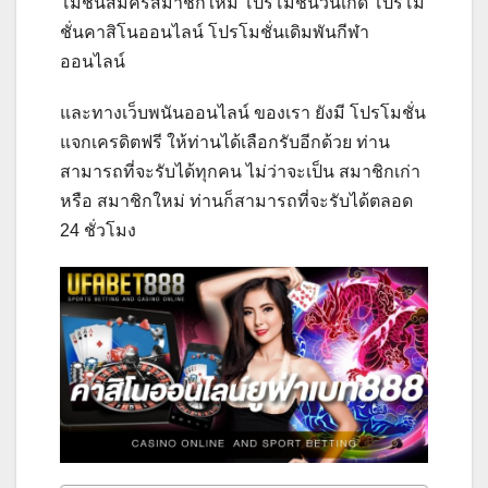
โมชั่นสมัครสมาชิกใหม่ โปรโมชั่นวันเกิด โปรโม
ชั่นคาสิโนออนไลน์ โปรโมชั่นเดิมพันกีฬา
ออนไลน์
และทางเว็บพนันออนไลน์ ของเรา ยังมี โปรโมชั่น
แจกเครดิตฟรี ให้ท่านได้เลือกรับอีกด้วย ท่าน
สามารถที่จะรับได้ทุกคน ไม่ว่าจะเป็น สมาชิกเก่า
หรือ สมาชิกใหม่ ท่านก็สามารถที่จะรับได้ตลอด
24 ชั่วโมง