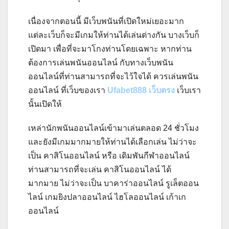
เนื่องจากตอนนี้ มีเว็บพนันที่เปิดใหม่เยอะมาก
แต่ละเว็บก็จะมีเกมให้ท่านได้เล่นต่างกัน บางเว็บก็
เปิดมา เพื่อที่จะมาโกงท่านโดยเฉพาะ หากท่าน
ต้องการเล่นพนันออนไลน์ กับทางเว็บพนัน
ออนไลน์ที่ท่านสามารถที่จะไว้ใจได้ ควรเล่นพนัน
ออนไลน์ ที่เว็บของเรา
Ufabet888 เว็บตรง
เว็บเรา
นั้นเปิดให้
เหล่านักพนันออนไลน์เข้ามาเล่นตลอด 24 ชั่วโมง
และยังมีเกมมากมายให้ท่านได้เลือกเล่น ไม่ว่าจะ
เป็น คาสิโนออนไลน์ หรือ เดิมพันกีฬาออนไลน์
ท่านสามารถที่จะเล่น คาสิโนออนไลน์ ได้
มากมาย ไม่ว่าจะเป็น บาคาร่าออนไลน์ รูเล็ตออน
ไลน์ เกมยิงปลาออนไลน์ ไฮโลออนไลน์ เก้าเก
ออนไลน์