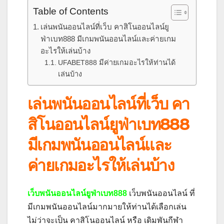
Table of Contents
เล่นพนันออนไลน์ที่เว็บ คาสิโนออนไลน์ยู
ฟ่าเบท888 มีเกมพนันออนไลน์และค่ายเกม
อะไรให้เล่นบ้าง
UFABET888 มีค่ายเกมอะไรให้ท่านได้
เล่นบ้าง
เล่นพนันออนไลน์ที่เว็บ คา
สิโนออนไลน์ยูฟ่าเบท888
มีเกมพนันออนไลน์และ
ค่ายเกมอะไรให้เล่นบ้าง
เว็บพนันออนไลน์ยูฟ่าเบท888
เว็บพนันออนไลน์ ที่
มีเกมพนันออนไลน์มากมายให้ท่านได้เลือกเล่น
ไม่ว่าจะเป็น คาสิโนออนไลน์ หรือ เดิมพันกีฬา