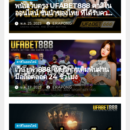
พนันเว็บตรง UFABET888 คาสิโน
ออนไลน์ ชั้นนำของไทย ที่ได้รับความ
เชื่อถือมากที่สุด
พ.ค. 25, 2023
ERAPONG
คาสิโนออนไลน์
เว็บ ยูฟ่า888 ให้บริการเดิมพันผ่าน
มือถือตลอด 24 ชั่วโมง
ม.ค. 17, 2023
ERAPONG
คาสิโนออนไลน์