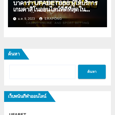
บาคาร่า UFABET888 ผู้ให้บริการ
เกมคาสิโนออนไลน์ที่ดีที่สุดใน
ประเทศไทย
ม.ค. 9, 2023
ERAPONG
ค้นหา
ค้นหา
เว็บพนันกีฬาออนไลน์
UFABET